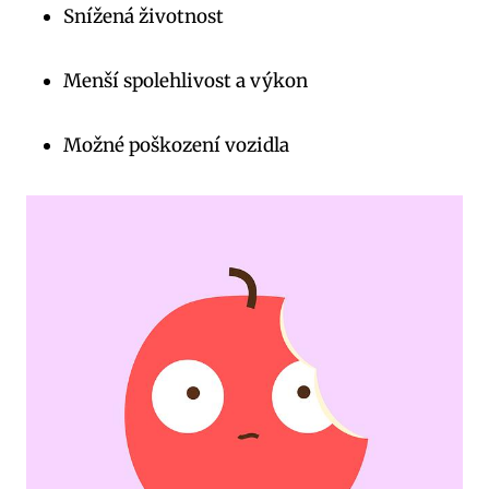
Snížená životnost
Menší spolehlivost a výkon
Možné poškození vozidla