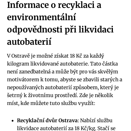
Informace o recyklaci a
environmentální
odpovědnosti při likvidaci
autobaterií
V Ostravě je možné získat 18 Kč za každý
kilogram likvidované autobaterie. Tato částka
není zanedbatelná a může být pro vás skvělým
motivátorem k tomu, abyste se zbavili starých a
nepoužívaných autobaterií způsobem, který je
šetrný k životnímu prostředí. Zde je několik
míst, kde můžete tuto službu využít:
Recyklační dvůr Ostrava
: Nabízí službu
likvidace autobaterií za 18 Kč/kg. Stačí se