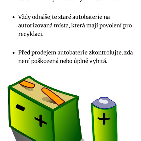
Vždy odnášejte staré autobaterie na
autorizovaná místa, která mají povolení pro
recyklaci.
Před prodejem autobaterie zkontrolujte, zda
není poškozená nebo úplně vybitá.