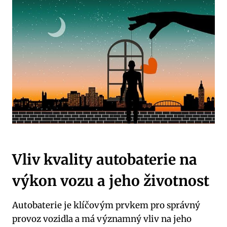
Vliv kvality autobaterie na
výkon vozu a jeho životnost
Autobaterie je klíčovým prvkem pro správný
provoz vozidla a má významný vliv na jeho