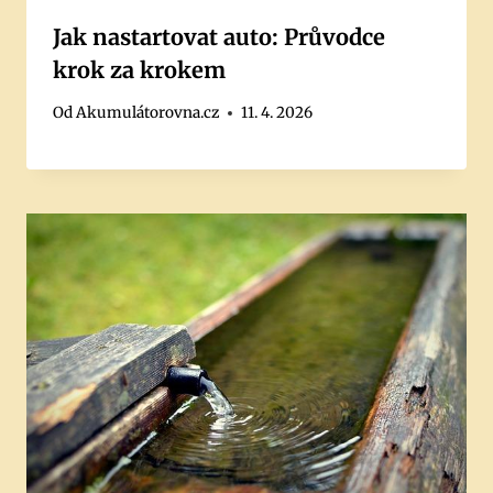
Jak nastartovat auto: Průvodce
krok za krokem
Od
Akumulátorovna.cz
11. 4. 2026