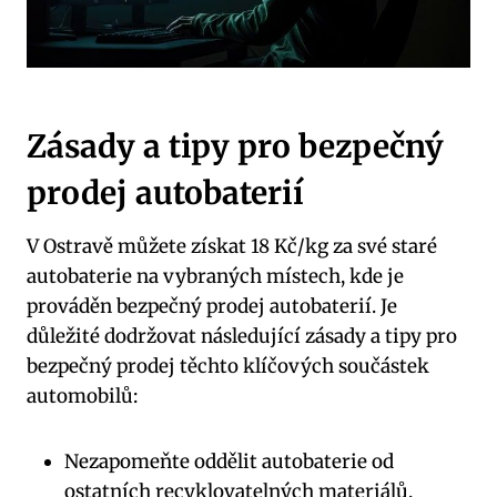
Zásady a tipy pro bezpečný
prodej autobaterií
V Ostravě můžete získat 18 Kč/kg za své staré
autobaterie na vybraných místech, kde je
prováděn bezpečný prodej autobaterií. Je
důležité dodržovat následující zásady a tipy pro
bezpečný prodej těchto klíčových součástek
automobilů:
Nezapomeňte oddělit autobaterie od
ostatních recyklovatelných materiálů.