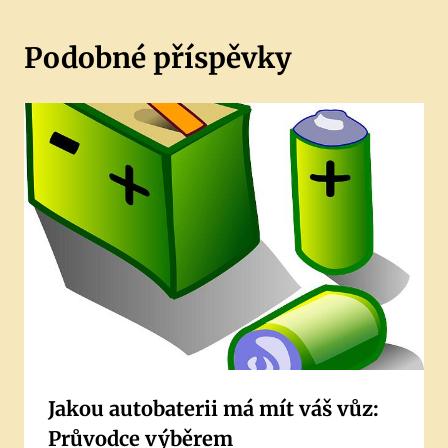
Podobné příspěvky
Jakou autobaterii má mít váš vůz:
Průvodce výběrem