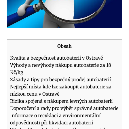
Obsah
Kvalita a bezpečnost autobaterií v Ostravě
Výhody a nevýhody nákupu autobaterie za 18
Kč/kg
Zásady a tipy pro bezpečný prodej autobaterií
Nejlepší místa kde lze zakoupit autobaterie za
nízkou cenu v Ostravě
Rizika spojená s nákupem levných autobaterií
Doporučení a rady pro výběr správné autobaterie
Informace o recyklaci a environmentální
odpovědnosti při likvidaci autobaterií