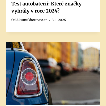
Test autobaterií: Které značky
vyhrály v roce 2024?
Od
Akumulátorovna.cz
3. 1. 2026