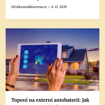
Od
Akumulátorovna.cz
6. 12. 2025
Topení na externí autobaterii: Jak