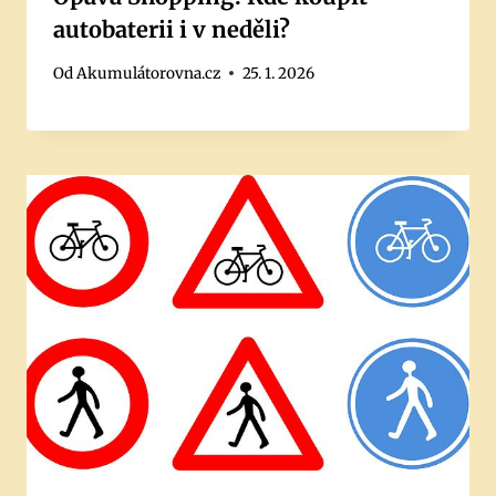
autobaterii i v neděli?
Od
Akumulátorovna.cz
25. 1. 2026