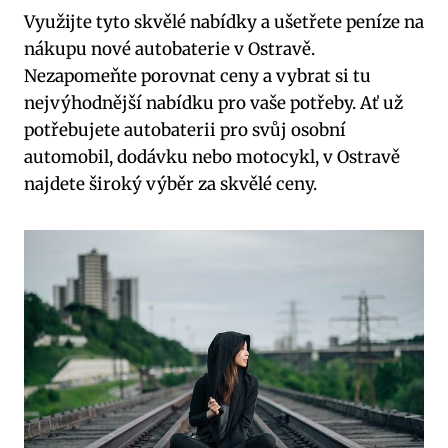
Využijte tyto skvělé nabídky a ušetřete peníze na
nákupu nové autobaterie v Ostravě.
Nezapomeňte porovnat ceny a vybrat si tu
nejvýhodnější nabídku pro vaše potřeby. Ať už
potřebujete autobaterii pro svůj osobní
automobil, dodávku nebo motocykl, v Ostravě
najdete široký výběr za skvělé ceny.