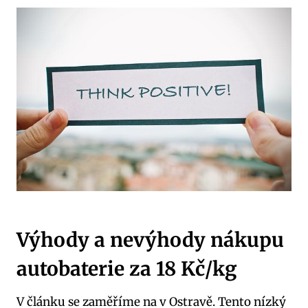
Výhody a nevýhody nákupu
autobaterie za 18 Kč/kg
V článku se zaměříme na v Ostravě. Tento nízký