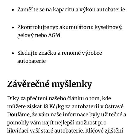
Zaměřte se na kapacitu a výkon autobaterie
Zkontrolujte typ akumulátoru: kyselinový,
gelový nebo AGM
Sledujte značku a renomé výrobce
autobaterie
Závěrečné myšlenky
Díky za přečtení našeho článku o tom, kde
můžete získat 18 Kč/kg za autobaterii v Ostravě.
Doufáme, že vám naše informace byly užitečné a
pomohly vám najít nejlepší možnost pro
likvidaci vaší staré autobaterie. Klíčové zjištění