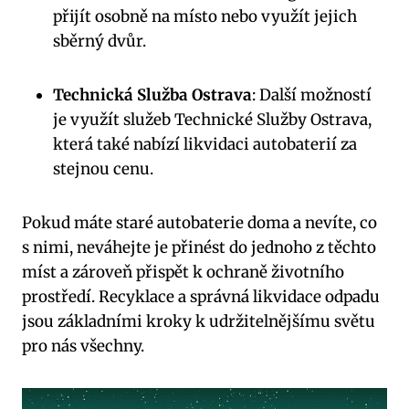
přijít osobně na místo nebo využít jejich
sběrný dvůr.
Technická Služba Ostrava
: Další možností
je využít služeb Technické Služby Ostrava,
která také nabízí likvidaci autobaterií za
stejnou cenu.
Pokud máte staré autobaterie doma a nevíte, co
s nimi, neváhejte je přinést do jednoho z těchto
míst a zároveň přispět k ochraně životního
prostředí. Recyklace a správná likvidace odpadu
jsou základními kroky k udržitelnějšímu světu
pro nás všechny.