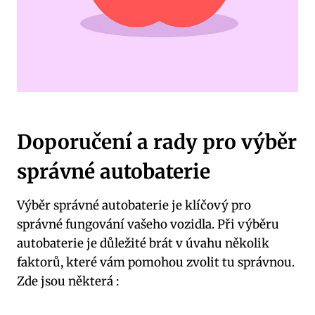
Doporučení a rady pro výběr
správné autobaterie
Výběr správné autobaterie je klíčový pro
správné fungování vašeho vozidla. Při výběru
autobaterie je důležité brát v úvahu několik
faktorů, které vám pomohou zvolit tu správnou.
Zde jsou některá :