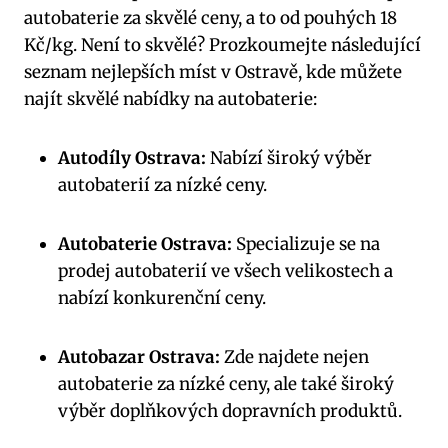
autobaterie za skvělé ceny, a to od pouhých 18
Kč/kg. Není to skvělé? Prozkoumejte následující
seznam nejlepších míst v Ostravě, kde můžete
najít skvělé nabídky na autobaterie:
Autodíly Ostrava:
Nabízí široký výběr
autobaterií za nízké ceny.
Autobaterie Ostrava:
Specializuje se na
prodej autobaterií ve všech velikostech a
nabízí konkurenční ceny.
Autobazar Ostrava:
Zde najdete nejen
autobaterie za nízké ceny, ale také široký
výběr doplňkových dopravních produktů.