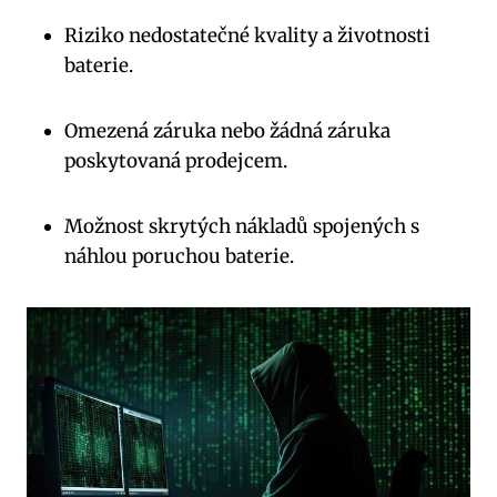
Riziko nedostatečné kvality a životnosti
baterie.
Omezená záruka nebo žádná záruka
poskytovaná prodejcem.
Možnost skrytých nákladů spojených s
náhlou poruchou baterie.