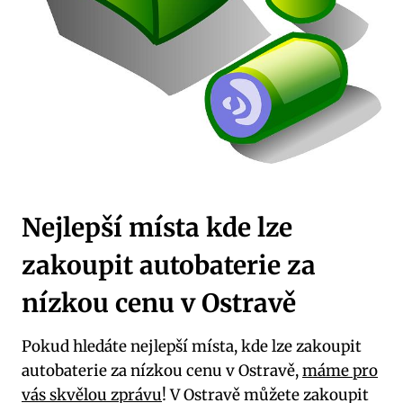
Nejlepší místa kde lze
zakoupit autobaterie za
nízkou cenu v Ostravě
Pokud hledáte nejlepší místa, kde lze zakoupit
autobaterie za nízkou cenu v Ostravě,
máme pro
vás skvělou zprávu
! V Ostravě můžete zakoupit