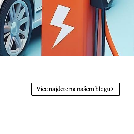
Více najdete na našem blogu