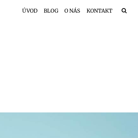
ÚVOD
BLOG
O NÁS
KONTAKT