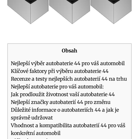
Obsah
Nejlepší výběr autobaterie 44 pro váš automobil
Klíčové faktory ⁤při výběru autobaterie 44
Recenze a testy​ nejlepších autobaterií 44 na trhu
Nejlepší⁢ autobaterie pro váš automobil:
Jak prodloužit životnost vaší autobaterie 44
Nejlepší‍ značky ⁤autobaterií 44 pro změnu
Důležité‌ informace o ⁤autobateriích 44⁣ a jak je⁣
správně udržovat
Vhodnost a⁣ kompatibilita autobaterií 44 pro váš
konkrétní automobil