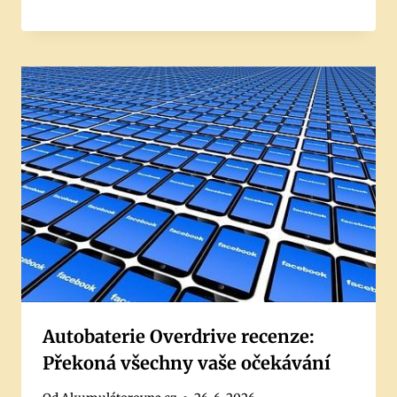
Autobaterie Overdrive recenze:
Překoná všechny vaše očekávání