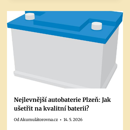
Nejlevnější autobaterie Plzeň: Jak
ušetřit na kvalitní baterii?
Od
Akumulátorovna.cz
14. 5. 2026