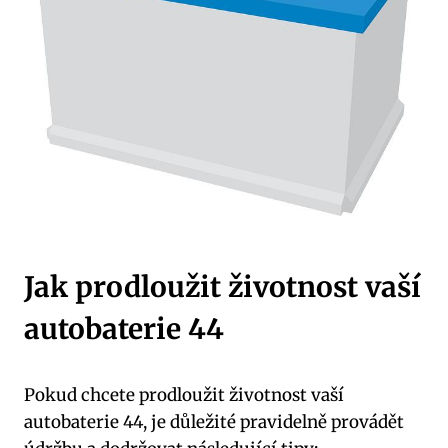
Jak prodloužit životnost vaší
autobaterie 44
Pokud⁣ chcete ⁤prodloužit ​životnost vaší
autobaterie 44, je důležité ⁢pravidelně provádět