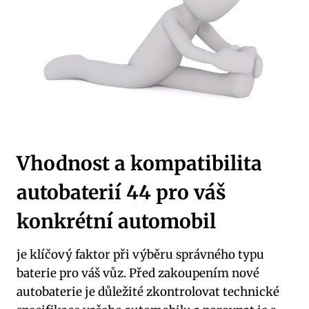
Vhodnost a⁣ kompatibilita
autobaterií 44 pro váš
konkrétní automobil
je klíčový faktor při výběru⁣ správného typu
baterie pro váš vůz. Před zakoupením nové
autobaterie je důležité ‍zkontrolovat technické