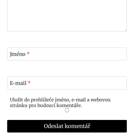
Jméno
*
E-mail
*
Uložit do prohlížeče jméno, e-mail a webovou
stránku pro budoucí komentáře.