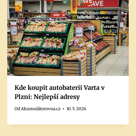
Kde koupit autobaterii Varta v
Plzni: Nejlepší adresy
Od
Akumulátorovna.cz
10. 5. 2026