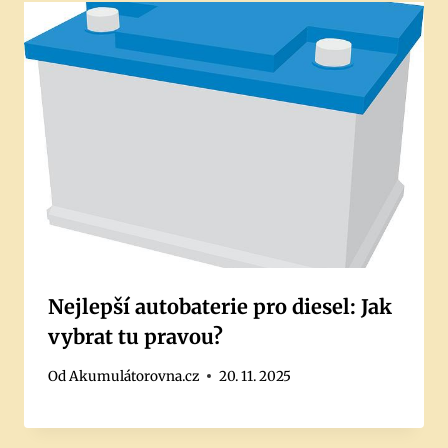
Nejlepší autobaterie pro diesel: Jak
vybrat tu pravou?
Od
Akumulátorovna.cz
20. 11. 2025