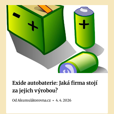
Exide autobaterie: Jaká firma stojí
za jejich výrobou?
Od
Akumulátorovna.cz
4. 4. 2026