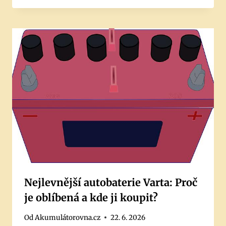
Nejlevnější autobaterie Varta: Proč
je oblíbená a kde ji koupit?
Od
Akumulátorovna.cz
22. 6. 2026