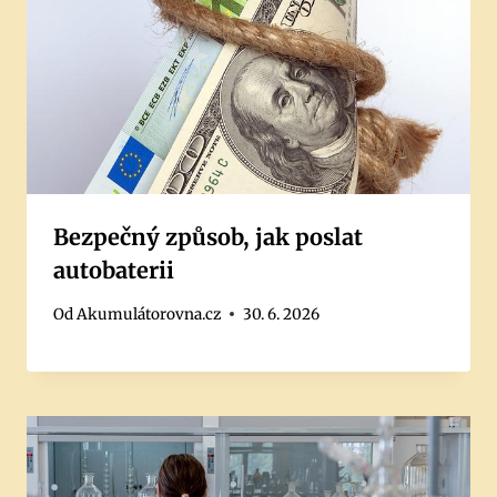
Bezpečný způsob, jak poslat
autobaterii
Od
Akumulátorovna.cz
30. 6. 2026