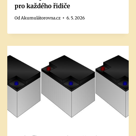
pro každého řidiče
Od
Akumulátorovna.cz
6. 5. 2026