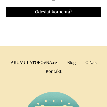
AKUMULÁTOROVNA.cz
Blog
O Nás
Kontakt