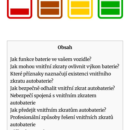
Obsah
Jak funkce baterie ve vašem vozidle?
Jak mohou vnitřní zkraty ovlivnit výkon baterie?
Které příznaky naznačují existenci vnitřního
zkratu autobaterie?
Jak bezpečně odhalit vnitřní zkrat autobaterie?
Nebezpečí spojená s vnitřním zkratem
autobaterie
Jak předejít vnitřním zkratům autobaterie?
Profesionální způsoby řešení vnitřních zkratů
autobaterie