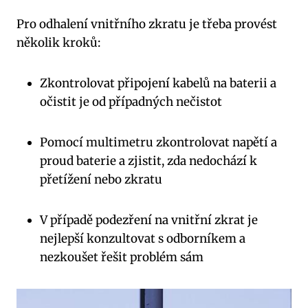
Pro odhalení vnitřního zkratu je třeba provést
několik kroků:
Zkontrolovat připojení kabelů na baterii a
očistit je od případných nečistot
Pomocí multimetru zkontrolovat napětí a
proud baterie a zjistit, zda nedochází k
přetížení nebo zkratu
V případě podezření na vnitřní zkrat je
nejlepší konzultovat s odborníkem a
nezkoušet řešit problém sám