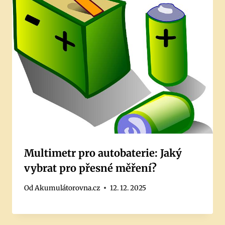
Multimetr pro autobaterie: Jaký
vybrat pro přesné měření?
Od
Akumulátorovna.cz
12. 12. 2025