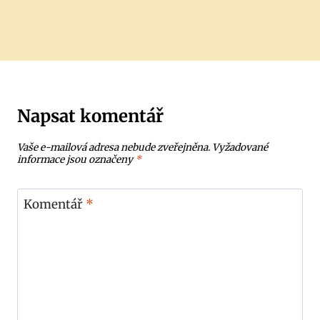
Napsat komentář
Vaše e-mailová adresa nebude zveřejněna.
Vyžadované
informace jsou označeny
*
Komentář
*