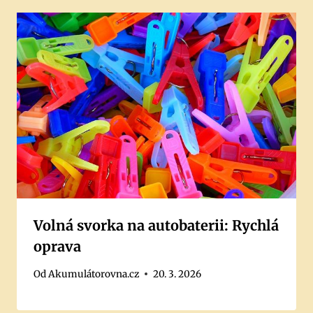
Volná svorka na autobaterii: Rychlá
oprava
Od
Akumulátorovna.cz
20. 3. 2026