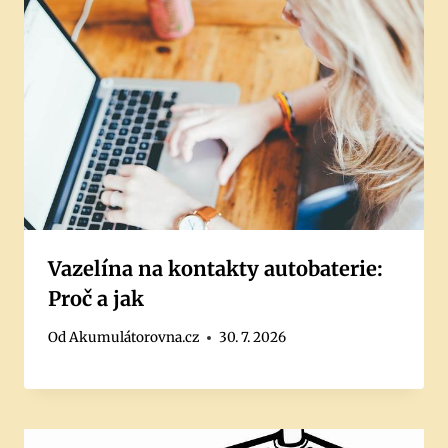
Vazelína na kontakty autobaterie:
Proč a jak
Od
Akumulátorovna.cz
30. 7. 2026