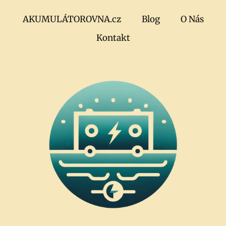
AKUMULÁTOROVNA.cz
Blog
O Nás
Kontakt