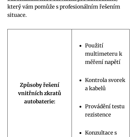
který vám pomůže s profesionálním řešením
situace.
Použití
multimeteru k
měření napětí
Kontrola svorek
Způsoby řešení
a kabelů
vnitřních zkratů
autobaterie:
Provádění testu
rezistence
Konzultace s