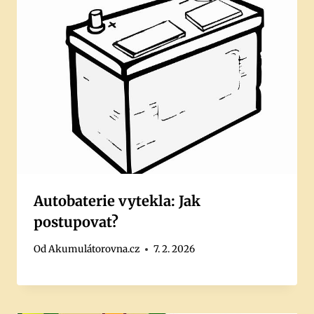
Autobaterie vytekla: Jak
postupovat?
Od
Akumulátorovna.cz
7. 2. 2026