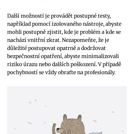
Další možností je provádět postupné testy,
například pomocí izolovaného nástroje, abyste
mohli postupně zjistit, kde je problém a kde se
nachází vnitřní zkrat. Nezapomeňte, že je
důležité postupovat opatrně a dodržovat
bezpečnostní opatření, abyste minimalizovali
riziko úrazu nebo dalších poškození. V případě
pochybností se vždy obraťte na profesionály.