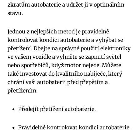
zkratům autobaterie a udržet ji v optimálním
stavu.
Jednou z nejlepších metod je pravidelně
kontrolovat kondici autobaterie a vyhýbat se
přetížení. Dbejte na správné použití elektroniky
ve vašem vozidle a vyhněte se zapnutí světel
nebo spotřebičů, když motor nejede. Můžete
také investovat do kvalitního nabíječe, který
chrání vaši autobaterii před přepětím a
přetížením.
Předejít přetížení autobaterie.
Pravidelně kontrolovat kondici autobaterie.