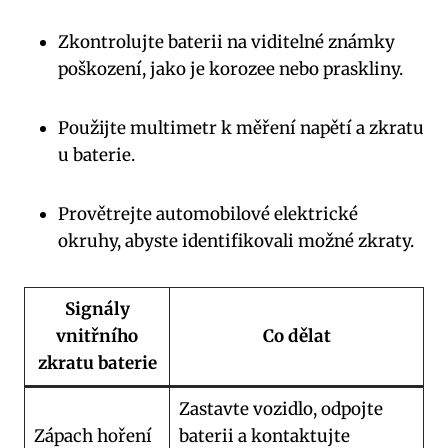
Zkontrolujte baterii na viditelné známky
poškození, jako je korozee nebo praskliny.
Použijte multimetr k měření napětí a zkratu
u baterie.
Provětrejte automobilové elektrické
okruhy, abyste identifikovali možné zkraty.
Signály
vnitřního
Co dělat
zkratu baterie
Zastavte vozidlo, odpojte
Zápach hoření
baterii a kontaktujte