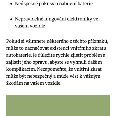
Neúspěšné pokusy o nabíjení baterie
Nepravidelné fungování elektroniky ve
vašem vozidle
Pokud si všimnete některého z těchto příznaků,
může to naznačovat existenci vnitřního zkratu
autobaterie. Je důležité rychle zjistit problém a
zajistit jeho opravu, abyste se vyhnuli dalším
komplikacím. Nezapomeňte, že vnitřní zkrat
může být nebezpečný a může vést k vážným
škodám na vašem vozidle.