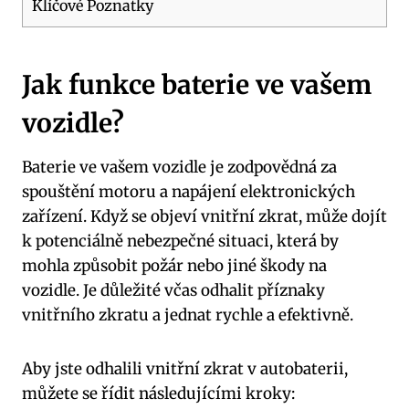
Klíčové Poznatky
Jak funkce baterie ve vašem
vozidle?
Baterie ve vašem vozidle je zodpovědná za
spouštění motoru a napájení elektronických
zařízení. Když se objeví vnitřní zkrat, může dojít
k potenciálně nebezpečné situaci, která by
mohla způsobit požár nebo jiné škody na
vozidle. Je důležité včas odhalit příznaky
vnitřního zkratu a jednat rychle a efektivně.
Aby jste odhalili vnitřní zkrat v autobaterii,
můžete se řídit následujícími kroky: