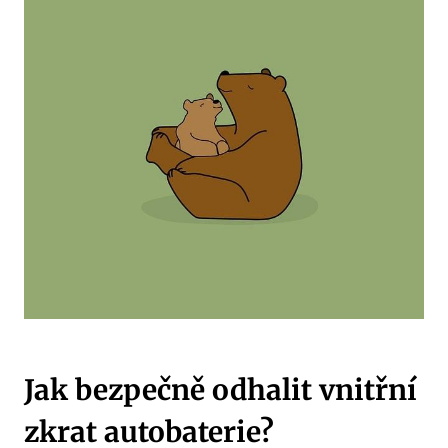
Jak bezpečně odhalit vnitřní
zkrat autobaterie?