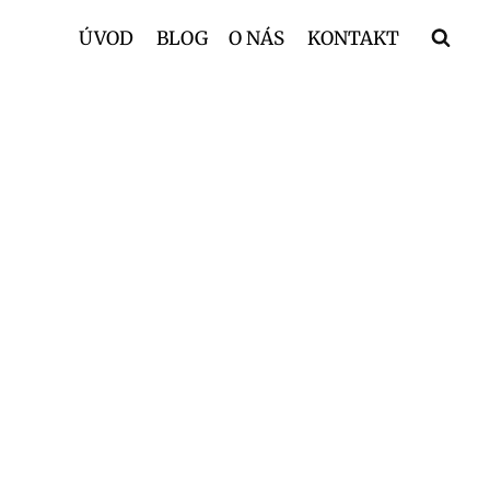
ÚVOD
BLOG
O NÁS
KONTAKT