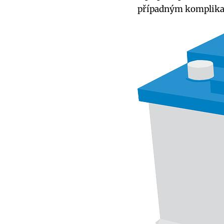
případným komplika