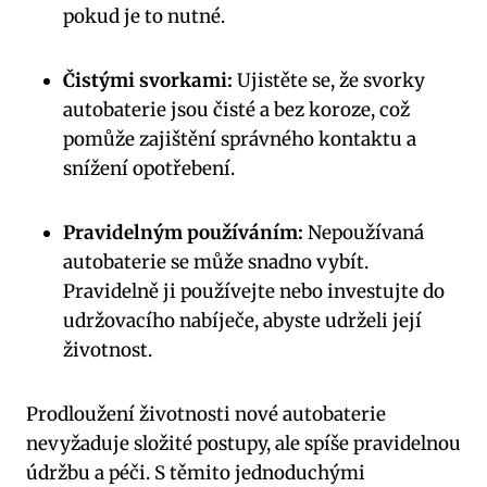
pokud je to nutné.
Čistými svorkami:
Ujistěte se, že svorky
autobaterie jsou čisté a bez koroze, což
pomůže zajištění správného kontaktu a
snížení opotřebení.
Pravidelným používáním:
Nepoužívaná
autobaterie se může snadno vybít.
Pravidelně ji používejte nebo investujte do
udržovacího nabíječe, abyste udrželi její
životnost.
Prodloužení životnosti nové autobaterie
nevyžaduje složité postupy, ale spíše pravidelnou
údržbu a péči. S těmito jednoduchými