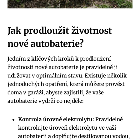
Jak prodloužit životnost
nové autobaterie?
Jedním z klíčových kroků k prodloužení
životnosti nové autobaterie je pravidelně ji
udržovat v optimálním stavu. Existuje několik
jednoduchých opatření, která můžete provést
doma v garáži, abyste zajistili, že vaše
autobaterie vydrží co nejdéle:
Kontrola úrovně elektrolytu:
Pravidelně
kontrolujte úroveň elektrolytu ve vaší
autobaterii a doplňujte destilovanou vodou,