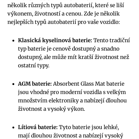
několik různých typů autobaterií, které se liší
výkonem, životností a cenou. Zde je několik
nejlepších typů autobaterií pro vaše vozidlo:
Klasická kyselinová baterie:
Tento tradiční
typ baterie je cenově dostupný a snadno
dostupný, ale může mít kratší životnost než
ostatní typy.
AGM baterie:
Absorbent Glass Mat baterie
jsou vhodné pro moderní vozidla s velkým
množstvím elektroniky a nabízejí dlouhou
životnost a vysoký výkon.
Lítiová baterie:
Tyto baterie jsou lehké,
mají dlouhou životnost a nabízejí vysoký