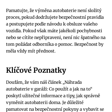
Pamatujte, že výměna autobaterie není složitý
proces, pokud dodržujete bezpečnostní pravidla
a postupujete podle návodu k obsluze vašeho
vozidla. Pokud však máte jakékoli pochybnosti
nebo se cítíte nepřipraveni, není nic špatného na
tom požádat odborníka o pomoc. Bezpečnost by
měla vždy mít přednost.
Klíčové Poznatky
Doufám, že vám náš článek „Náhrada
autobaterie v garáži: Co použít a jak na to“
poskytl užitečné informace a tipy, jak správně
vyměnit autobaterii doma. Je důležité
pamatovat na bezpečnostní pokyny a vybavit se