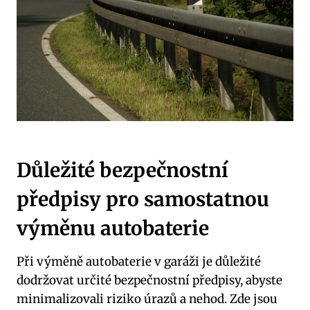
Důležité bezpečnostní
předpisy pro samostatnou
výměnu autobaterie
Při výměně autobaterie v garáži je důležité
dodržovat určité bezpečnostní předpisy, abyste
minimalizovali riziko úrazů a nehod. Zde jsou