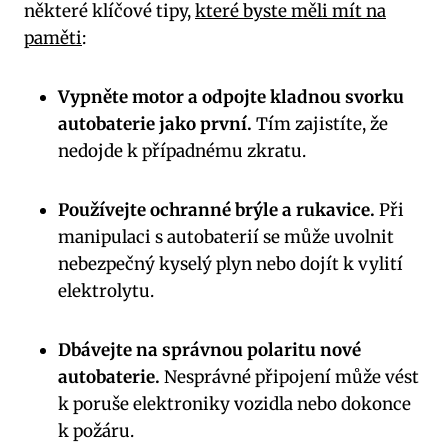
některé klíčové tipy,
které byste měli mít na
paměti
:
Vypněte motor a odpojte kladnou svorku
autobaterie jako první.
Tím zajistíte, že
nedojde k případnému zkratu.
Používejte ochranné brýle a rukavice.
Při
manipulaci s autobaterií se může uvolnit
nebezpečný kyselý plyn nebo dojít k vylití
elektrolytu.
Dbávejte na správnou polaritu nové
autobaterie.
Nesprávné připojení může vést
k poruše elektroniky vozidla nebo dokonce
k požáru.