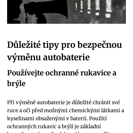
Důležité tipy pro bezpečnou
výměnu autobaterie
Používejte ochranné rukavice a
brýle
Při výměně autobaterie je důležité chránit své
ruce a oči před možnými chemickými látkami a
kyselinami obsaženými v baterii. Použití
ochranných rukavic a brýlí je základní