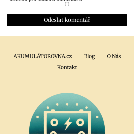
AKUMULÁTOROVNA.cz
Blog
O Nás
Kontakt