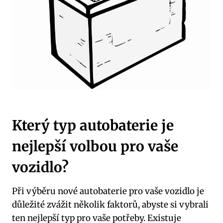
Který typ autobaterie je
nejlepší volbou pro vaše
vozidlo?
Při výběru nové autobaterie pro vaše vozidlo je
důležité zvážit několik faktorů, abyste si vybrali
ten nejlepší typ pro vaše potřeby. Existuje