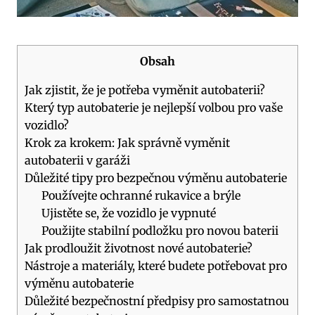
Obsah
Jak zjistit, že je potřeba vyměnit autobaterii?
Který typ autobaterie je nejlepší volbou pro vaše
vozidlo?
Krok za krokem: Jak správně vyměnit
autobaterii v garáži
Důležité tipy pro bezpečnou výměnu autobaterie
Používejte ochranné rukavice a brýle
Ujistěte se, že vozidlo je vypnuté
Použijte stabilní podložku pro novou baterii
Jak prodloužit životnost nové autobaterie?
Nástroje a materiály, které budete potřebovat pro
výměnu autobaterie
Důležité bezpečnostní předpisy pro samostatnou