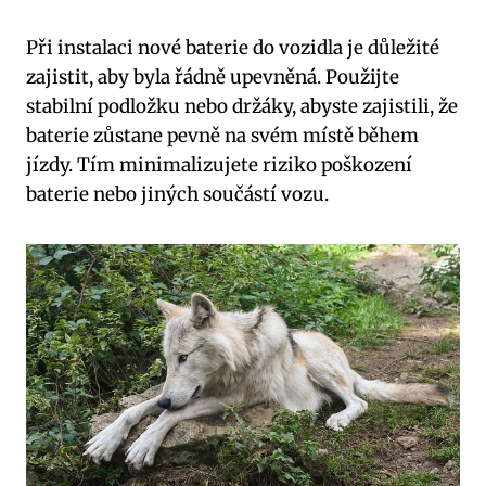
Při instalaci nové baterie do vozidla je důležité
zajistit, aby byla řádně upevněná. Použijte
stabilní podložku nebo držáky, abyste zajistili, že
baterie zůstane pevně na svém místě během
jízdy. Tím minimalizujete riziko poškození
baterie nebo jiných součástí vozu.