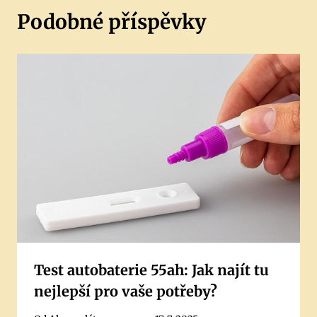
Podobné příspěvky
Test autobaterie 55ah: Jak najít tu
nejlepší pro vaše potřeby?