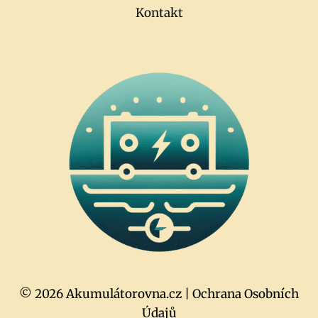
Kontakt
© 2026 Akumulátorovna.cz |
Ochrana Osobních
Údajů