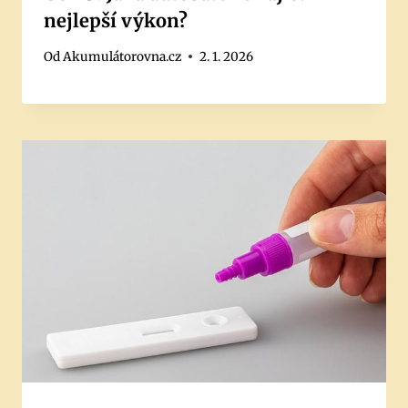
nejlepší výkon?
Od
Akumulátorovna.cz
2. 1. 2026