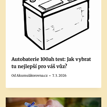
Autobaterie 100ah test: Jak vybrat
tu nejlepší pro váš vůz?
Od
Akumulátorovna.cz
7. 3. 2026