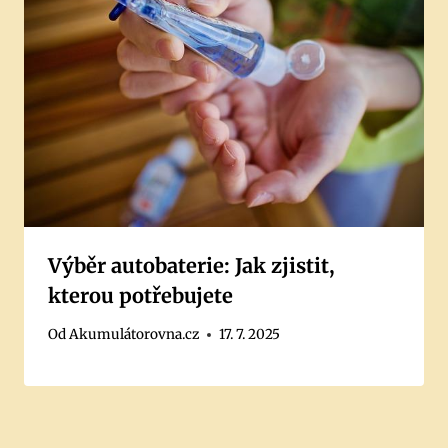
Výběr autobaterie: Jak zjistit,
kterou potřebujete
Od
Akumulátorovna.cz
17. 7. 2025