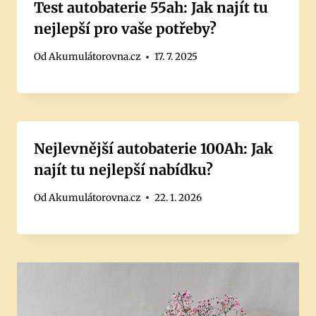
Test autobaterie 55ah: Jak najít tu
nejlepší pro vaše potřeby?
Od
Akumulátorovna.cz
17. 7. 2025
Nejlevnější autobaterie 100Ah: Jak
najít tu nejlepší nabídku?
Od
Akumulátorovna.cz
22. 1. 2026