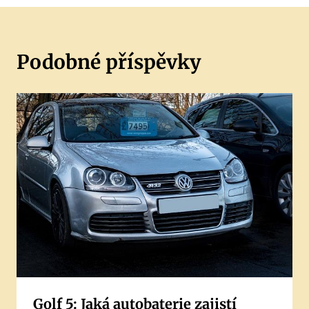
Podobné příspěvky
Golf 5: Jaká autobaterie zajistí