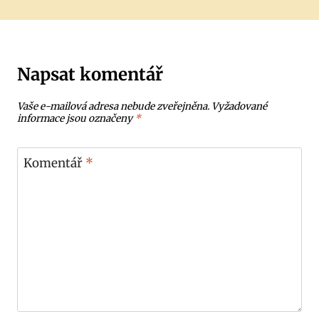
Napsat komentář
Vaše e-mailová adresa nebude zveřejněna.
Vyžadované
informace jsou označeny
*
Komentář
*