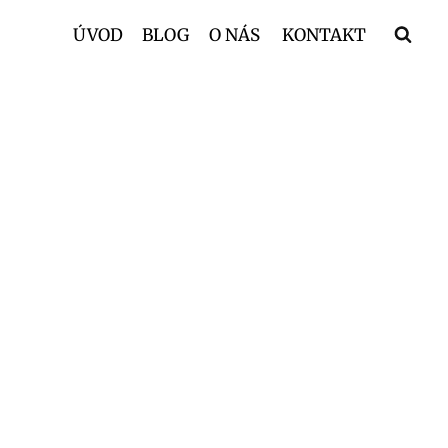
ÚVOD
BLOG
O NÁS
KONTAKT