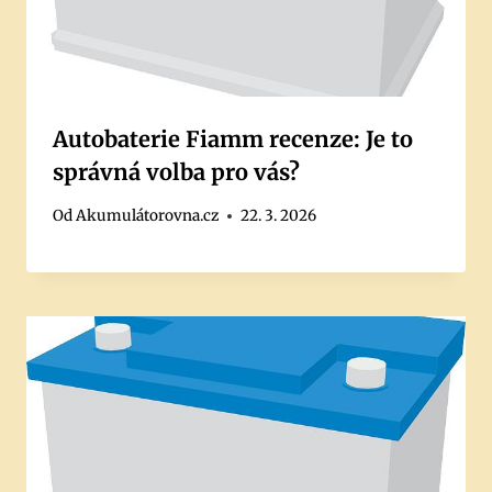
Autobaterie Fiamm recenze: Je to
správná volba pro vás?
Od
Akumulátorovna.cz
22. 3. 2026