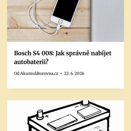
Bosch S4 008: Jak správně nabíjet
autobaterii?
Od
Akumulátorovna.cz
22. 6. 2026