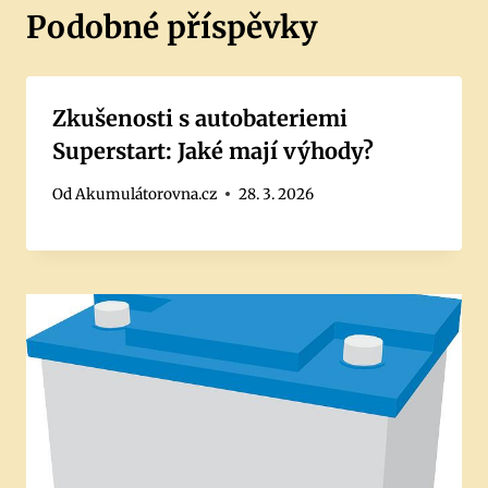
Podobné příspěvky
Zkušenosti s autobateriemi
Superstart: Jaké mají výhody?
Od
Akumulátorovna.cz
28. 3. 2026