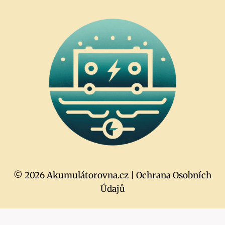
© 2026 Akumulátorovna.cz |
Ochrana Osobních
Údajů