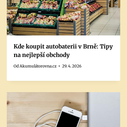
Kde koupit autobaterii v Brně: Tipy
na nejlepší obchody
Od
Akumulátorovna.cz
29. 4. 2026