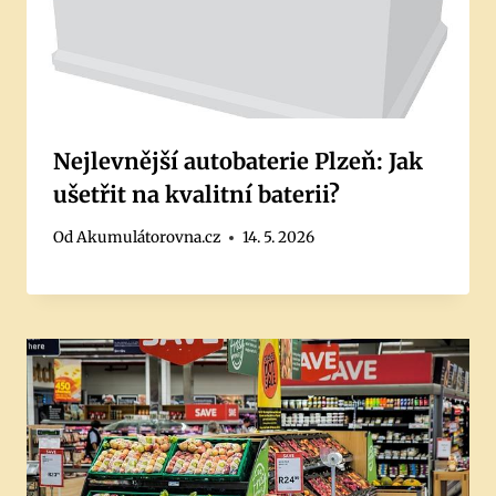
Nejlevnější autobaterie Plzeň: Jak
ušetřit na kvalitní baterii?
Od
Akumulátorovna.cz
14. 5. 2026