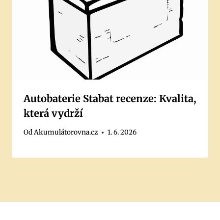
Autobaterie Stabat recenze: Kvalita,
která vydrží
Od
Akumulátorovna.cz
1. 6. 2026