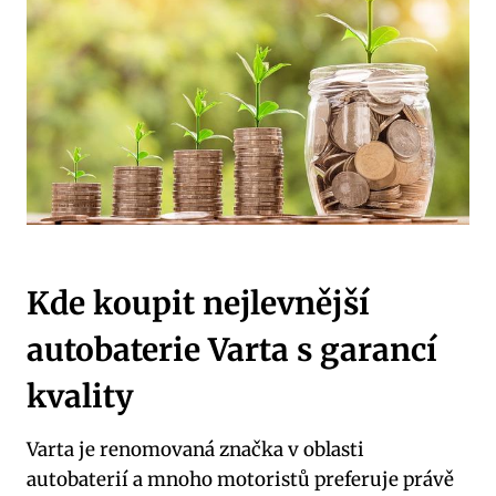
Kde koupit nejlevnější
autobaterie Varta s⁣ garancí
kvality
Varta je renomovaná značka v oblasti
autobaterií a mnoho motoristů preferuje právě ​