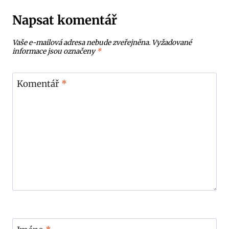
Napsat komentář
Vaše e-mailová adresa nebude zveřejněna.
Vyžadované
informace jsou označeny
*
Komentář
*