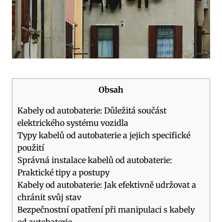
Obsah
Kabely od autobaterie: Důležitá součást
elektrického systému vozidla
Typy kabelů od autobaterie a jejich specifické
použití
Správná instalace kabelů od autobaterie:
Praktické tipy a postupy
Kabely od autobaterie: Jak efektivně udržovat a
chránit svůj stav
Bezpečnostní opatření při manipulaci s kabely
od autobaterie