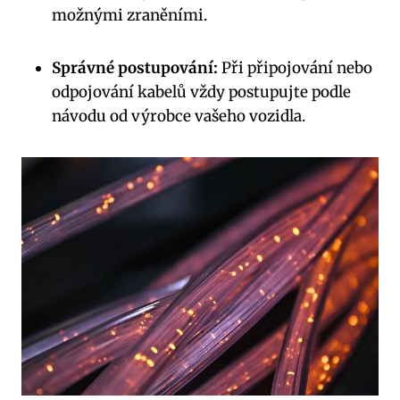
možnými zraněními.
Správné postupování:
Při připojování nebo
odpojování kabelů vždy postupujte podle
návodu od výrobce vašeho vozidla.