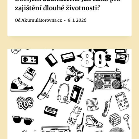
zajištění dlouhé životnosti?
Od
Akumulátorovna.cz
8. 1. 2026