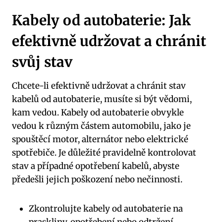
Kabely od autobaterie: Jak
efektivně udržovat a chránit
svůj stav
Chcete-li efektivně udržovat a chránit stav
kabelů od autobaterie, musíte si být vědomi,
kam vedou. Kabely od autobaterie obvykle
vedou k různým částem automobilu, jako je
spouštěcí motor, alternátor nebo elektrické
spotřebiče. Je důležité pravidelně kontrolovat
stav a případné opotřebení kabelů, abyste
předešli jejich poškození nebo nečinnosti.
Zkontrolujte kabely od autobaterie na