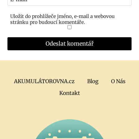
Uložit do prohlížeče jméno, e-mail a webovou
stránku pro budoucí komentáře.
AKUMULÁTOROVNA.cz
Blog
O Nás
Kontakt