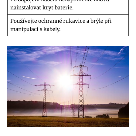
nainstalovat kryt baterie.
Používejte ochranné rukavice a brýle při
manipulaci s kabely.