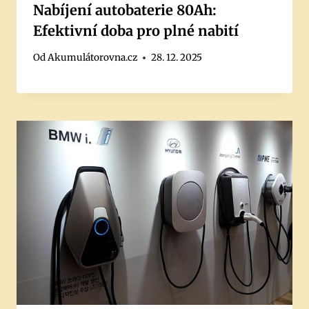
Nabíjení autobaterie 80Ah:
Efektivní doba pro plné nabití
Od
Akumulátorovna.cz
28. 12. 2025