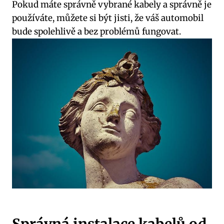
Pokud máte správně vybrané kabely a správně je
používáte, můžete si být jisti, že váš automobil
bude spolehlivě a bez problémů fungovat.