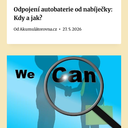
Odpojení autobaterie od nabíječky:
Kdy a jak?
Od
Akumulátorovna.cz
27. 5. 2026