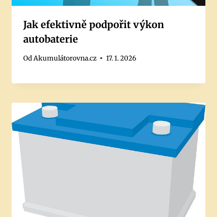
Jak efektivně podpořit výkon
autobaterie
Od
Akumulátorovna.cz
17. 1. 2026