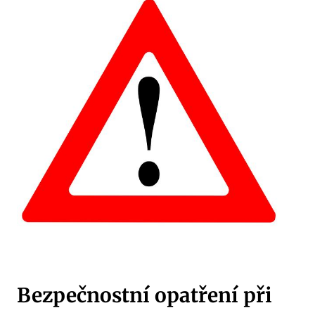
Bezpečnostní opatření při