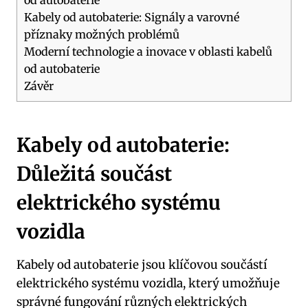
Kabely od autobaterie: Signály a varovné
příznaky možných problémů
Moderní technologie a inovace v oblasti kabelů
od autobaterie
Závěr
Kabely od autobaterie:
Důležitá součást
elektrického systému
vozidla
Kabely od autobaterie jsou klíčovou součástí
elektrického systému vozidla, který umožňuje
správné fungování různých elektrických