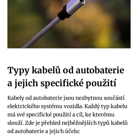
Typy kabelů od autobaterie
a jejich specifické použití
Kabely od autobaterie jsou nezbytnou součástí
elektrického systému vozidla. Každý typ kabelu
má své specifické použití a cíl, ke kterému
slouží. Zde je přehled nejběžnějších typů kabelů
od autobaterie a jejich účelu: