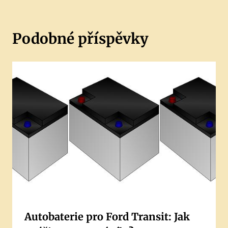
Podobné příspěvky
Autobaterie pro Ford Transit: Jak