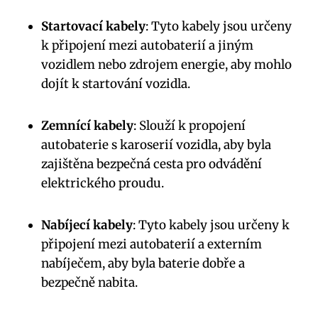
Startovací kabely
: Tyto kabely jsou určeny
k připojení mezi autobaterií a jiným
vozidlem nebo zdrojem energie, aby mohlo
dojít k startování vozidla.
Zemnící kabely
: Slouží k propojení
autobaterie s karoserií vozidla, aby byla
zajištěna bezpečná cesta pro odvádění
elektrického proudu.
Nabíjecí kabely
: Tyto kabely jsou určeny k
připojení mezi autobaterií a externím
nabíječem, aby byla baterie dobře a
bezpečně nabita.