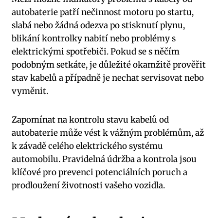
autobaterie patří nečinnost motoru po startu,
slabá nebo žádná odezva po stisknutí plynu,
blikání kontrolky nabití nebo problémy s
elektrickými spotřebiči. Pokud se s něčím
podobným setkáte, je důležité okamžitě prověřit
stav kabelů a případně je nechat servisovat nebo
vyměnit.
Zapomínat na kontrolu stavu kabelů od
autobaterie může vést k vážným problémům, až
k závadě celého elektrického systému
automobilu. Pravidelná údržba a kontrola jsou
klíčové pro prevenci potenciálních poruch a
prodloužení životnosti vašeho vozidla.