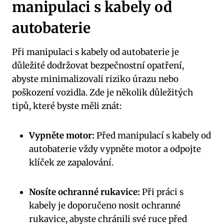
manipulaci s kabely od
autobaterie
Při manipulaci s kabely od autobaterie je
důležité dodržovat bezpečnostní opatření,
abyste minimalizovali riziko úrazu nebo
poškození vozidla. Zde je několik důležitých
tipů, které byste měli znát:
Vypněte motor:
Před manipulací s kabely od
autobaterie vždy vypněte motor a odpojte
klíček ze zapalování.
Nosíte ochranné rukavice:
Při práci s
kabely je doporučeno nosit ochranné
rukavice, abyste chránili své ruce před