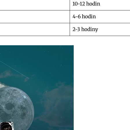
10-12 hodin
4-6 hodin
2-3 hodiny