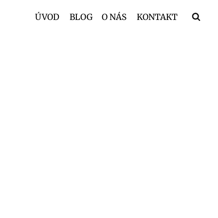
ÚVOD
BLOG
O NÁS
KONTAKT