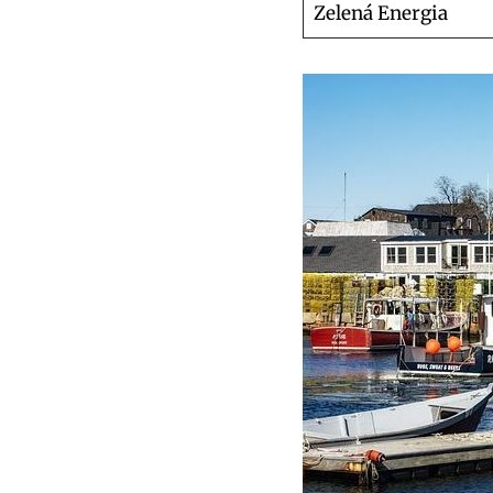
Zelená Energia