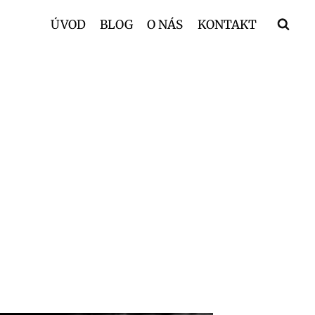
ÚVOD
BLOG
O NÁS
KONTAKT