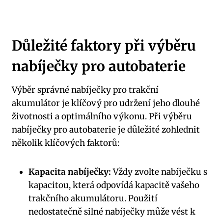
Důležité faktory při výběru
nabíječky pro autobaterie
Výběr správné nabíječky pro trakční
akumulátor je klíčový pro udržení jeho dlouhé
životnosti a optimálního výkonu. Při výběru
nabíječky pro autobaterie je důležité zohlednit
několik klíčových faktorů:
Kapacita nabíječky:
Vždy zvolte nabíječku s
kapacitou, která odpovídá kapacitě vašeho
trakčního akumulátoru. Použití
nedostatečně silné nabíječky může vést k