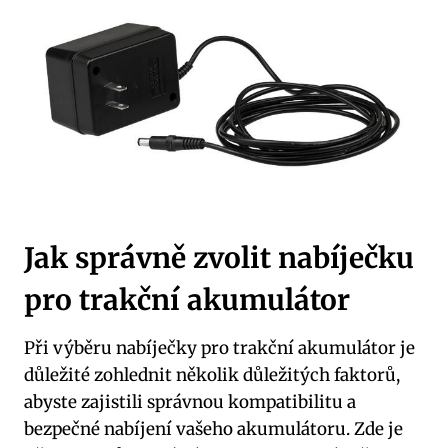
Jak správně zvolit nabíječku
pro trakční akumulátor
Při výběru nabíječky pro trakční akumulátor je
důležité zohlednit několik důležitých faktorů,
abyste zajistili správnou kompatibilitu a
bezpečné nabíjení vašeho akumulátoru. Zde je