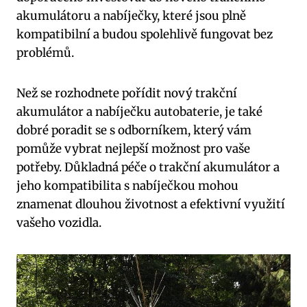
akumulátoru a nabíječky, které jsou plně
kompatibilní a budou spolehlivě fungovat bez
problémů.
Než se rozhodnete pořídit nový trakční
akumulátor a nabíječku autobaterie, je také
dobré poradit se s odborníkem, který vám
pomůže vybrat nejlepší možnost pro vaše
potřeby. Důkladná péče o trakční akumulátor a
jeho kompatibilita s nabíječkou mohou
znamenat dlouhou životnost a efektivní využití
vašeho vozidla.