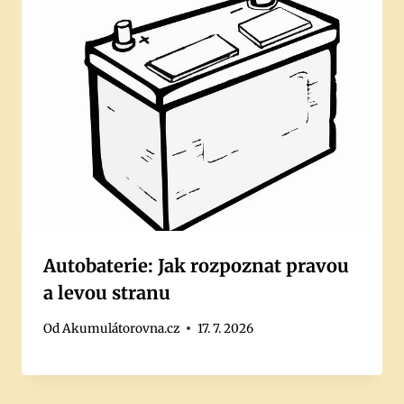
Autobaterie: Jak rozpoznat pravou
a levou stranu
Od
Akumulátorovna.cz
17. 7. 2026