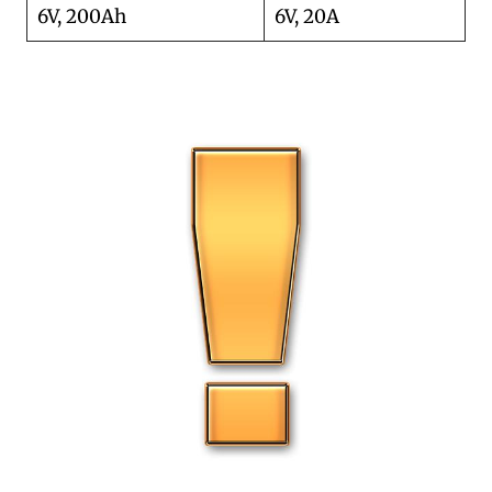
6V, 200Ah
6V, 20A