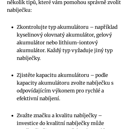
několik tipů, které vám pomohou správně zvolit
nabíječku:
Zkontrolujte typ akumulátoru – například
kyselinový olovnatý akumulátor, gelový
akumulátor nebo lithium-iontový
akumulátor. Každý typ vyžaduje jiný typ
nabíječky.
Zjistěte kapacitu akumulátoru – podle
kapacity akumulátoru zvolte nabíječku s
odpovídajícím výkonem pro rychlé a
efektivní nabíjení.
Zvažte značku a kvalitu nabíječky –
investice do kvalitní nabíječky může