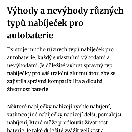
Výhody a nevýhody různých
typů nabíječek pro
autobaterie
Existuje mnoho různých typů nabíječek pro
autobaterie, každý s vlastními výhodami a
nevýhodami. Je důležité vybrat správný typ
nabíječky pro váš trakční akumulátor, aby se
zajistila správná kompatibilita a dlouhá
životnost baterie.
Některé nabíječky nabízejí rychlé nabíjení,
zatímco jiné nabíječky nabízejí delší, pomalejší
nabíjení, které může prodloužit životnost
baterie. Je také důležité zvážit velikost a