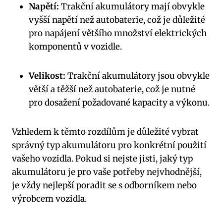
Napětí:
Trakční akumulátory mají obvykle
vyšší napětí než autobaterie, což je důležité
pro napájení většího množství elektrických
komponentů v vozidle.
Velikost:
Trakční akumulátory jsou obvykle
větší a těžší než autobaterie, což je nutné
pro dosažení požadované kapacity a výkonu.
Vzhledem k těmto rozdílům je důležité vybrat
správný typ akumulátoru pro konkrétní použití
vašeho vozidla. Pokud si nejste jisti, jaký typ
akumulátoru je pro vaše potřeby nejvhodnější,
je vždy nejlepší poradit se s odborníkem nebo
výrobcem vozidla.