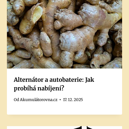
Alternátor a autobaterie: Jak
probíhá nabíjení?
Od
Akumulátorovna.cz
17. 12. 2025