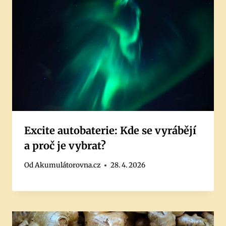
Excite autobaterie: Kde se vyrábějí
a proč je vybrat?
Od
Akumulátorovna.cz
28. 4. 2026