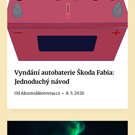
Vyndání autobaterie Škoda Fabia:
Jednoduchý návod
Od
Akumulátorovna.cz
8. 5. 2026