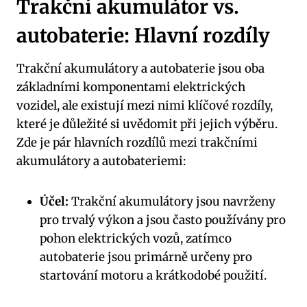
Trakční akumulátor vs.
autobaterie: Hlavní rozdíly
Trakční akumulátory a autobaterie jsou oba
základními komponentami elektrických
vozidel, ale existují mezi nimi klíčové rozdíly,
které je důležité si uvědomit při jejich výběru.
Zde je pár hlavních rozdílů mezi trakčními
akumulátory a autobateriemi:
Účel:
Trakční akumulátory jsou navrženy
pro trvalý výkon a jsou často používány pro
pohon elektrických vozů, zatímco
autobaterie jsou primárně určeny pro
startování motoru a krátkodobé použití.