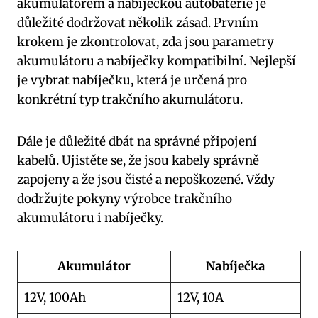
akumulátorem a nabíječkou autobaterie je
důležité dodržovat několik zásad. Prvním
krokem je zkontrolovat, zda jsou parametry
akumulátoru a nabíječky kompatibilní. Nejlepší
je vybrat nabíječku, která je určená pro
konkrétní typ trakčního akumulátoru.
Dále je důležité dbát na správné připojení
kabelů. Ujistěte se, že jsou kabely správně
zapojeny a že jsou čisté a nepoškozené. Vždy
dodržujte pokyny výrobce trakčního
akumulátoru i nabíječky.
Akumulátor
Nabíječka
12V, 100Ah
12V, 10A