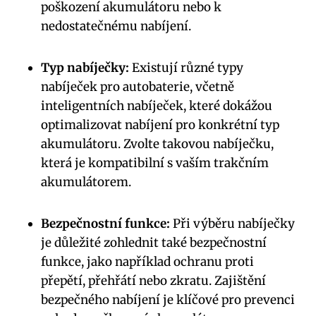
poškození akumulátoru nebo k
nedostatečnému nabíjení.
Typ nabíječky:
Existují různé typy
nabíječek pro autobaterie, včetně
inteligentních nabíječek, které dokážou
optimalizovat nabíjení pro konkrétní typ
akumulátoru. Zvolte takovou nabíječku,
která je kompatibilní s vaším trakčním
akumulátorem.
Bezpečnostní funkce:
Při výběru nabíječky
je důležité zohlednit také bezpečnostní
funkce, jako například ochranu proti
přepětí, přehřátí nebo zkratu. Zajištění
bezpečného nabíjení je klíčové pro prevenci