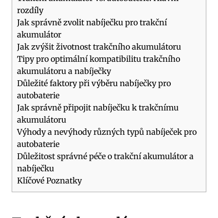
rozdíly
Jak správně zvolit nabíječku pro trakční
akumulátor
Jak zvýšit životnost trakčního akumulátoru
Tipy pro optimální kompatibilitu trakčního
akumulátoru a nabíječky
Důležité faktory při výběru nabíječky pro
autobaterie
Jak správně připojit nabíječku k trakčnímu
akumulátoru
Výhody a nevýhody různých typů nabíječek pro
autobaterie
Důležitost správné péče o trakční akumulátor a
nabíječku
Klíčové Poznatky