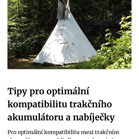
Tipy pro optimální
kompatibilitu trakčního
akumulátoru a nabíječky
Pro optimální kompatibilitu mezi trakčním