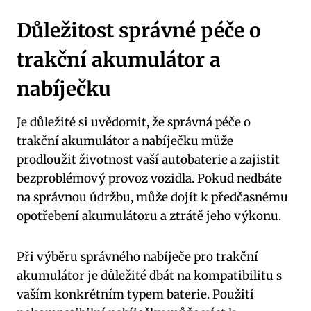
Důležitost správné péče o
trakční akumulátor a
nabíječku
Je důležité si uvědomit, že správná péče o
trakční akumulátor a nabíječku může
prodloužit životnost vaší autobaterie a zajistit
bezproblémový provoz vozidla. Pokud nedbáte
na správnou údržbu, může dojít k předčasnému
opotřebení akumulátoru a ztrátě jeho výkonu.
Při výběru správného nabíječe pro trakční
akumulátor je důležité dbát na kompatibilitu s
vaším konkrétním typem baterie. Použití