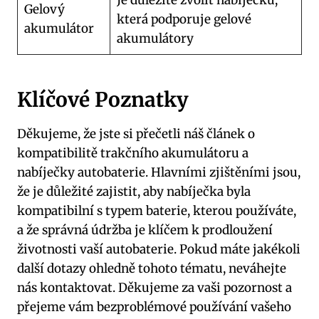
Gelový
která podporuje gelové
akumulátor
akumulátory
Klíčové Poznatky
Děkujeme, že jste si přečetli náš článek o
kompatibilitě trakčního akumulátoru a
nabíječky autobaterie. Hlavními zjištěními jsou,
že je důležité zajistit, aby nabíječka byla
kompatibilní s typem baterie, kterou používáte,
a že správná údržba je klíčem k prodloužení
životnosti vaší autobaterie. Pokud máte jakékoli
další dotazy ohledně tohoto tématu, neváhejte
nás kontaktovat. Děkujeme za vaši pozornost a
přejeme vám bezproblémové používání vašeho