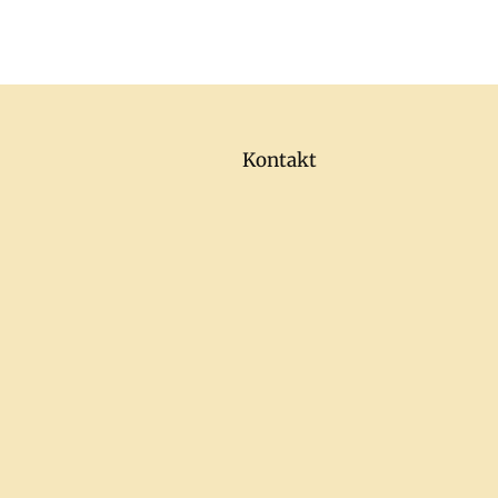
Kontakt