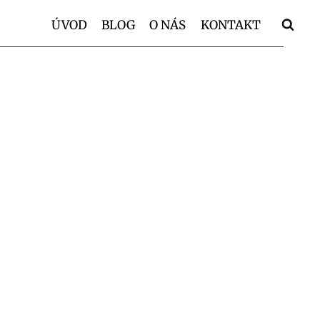
ÚVOD
BLOG
O NÁS
KONTAKT