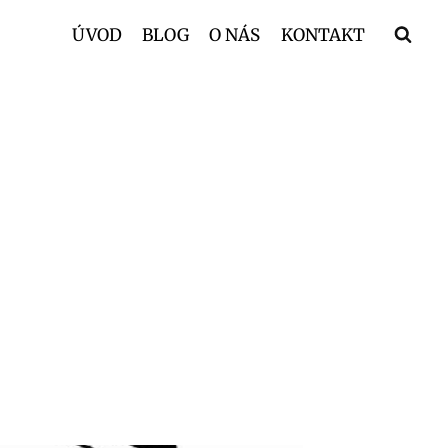
ÚVOD
BLOG
O NÁS
KONTAKT