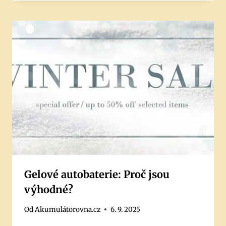
Gelové autobaterie: Proč jsou
výhodné?
Od
Akumulátorovna.cz
6. 9. 2025