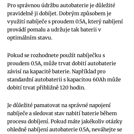
Pro správnou údržbu autobaterie je důležité
pravidelně ji dobíjet. Dobrým způsobem je
využití nabíječe s proudem 0.5A, který nabíjení
provádí pomalu a udržuje tak baterii v
optimálním stavu.
Pokud se rozhodnete použít nabíječku s
proudem 0.5A, může trvat dobití autobaterie
závisí na kapacitě baterie. Například pro
standardní autobaterii s kapacitou 60Ah může
dobití trvat přibližně 120 hodin.
Je důležité pamatovat na správné napojení
nabíječe a sledovat stav nabití baterie během
procesu dobíjení. Pokud máte jakékoliv otázky
ohledně nabíjení autobaterie 0.5A, neváhejte se