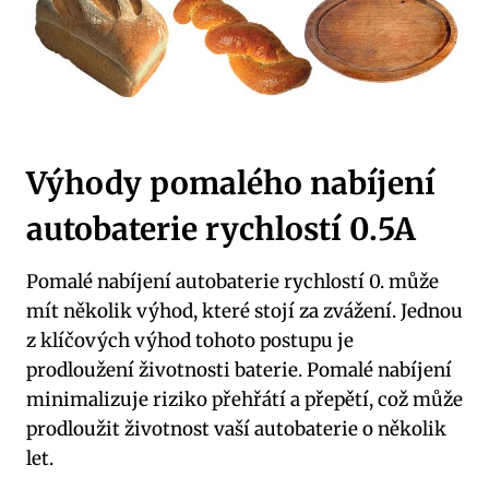
Výhody pomalého nabíjení
autobaterie rychlostí 0.5A
Pomalé nabíjení autobaterie rychlostí 0. může
mít několik výhod, které stojí za zvážení. Jednou
z klíčových výhod tohoto postupu je
prodloužení životnosti baterie. Pomalé nabíjení
minimalizuje riziko přehřátí a přepětí, což může
prodloužit životnost vaší autobaterie o několik
let.