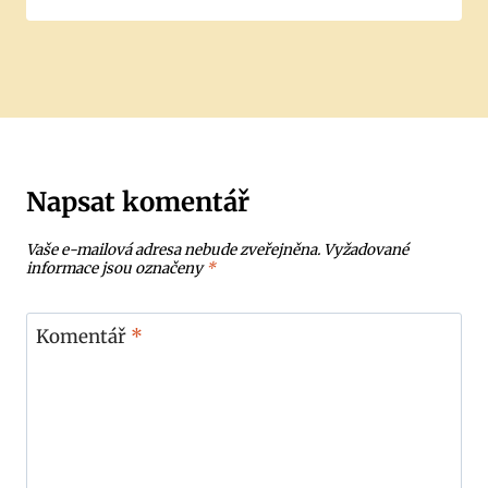
Napsat komentář
Vaše e-mailová adresa nebude zveřejněna.
Vyžadované
informace jsou označeny
*
Komentář
*