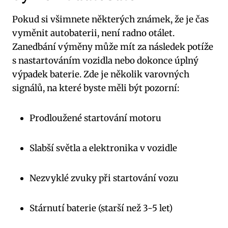
Pokud si všimnete některých známek, že je čas
vyměnit autobaterii, není radno otálet.
Zanedbání výměny může mít za následek potíže
s nastartováním vozidla nebo dokonce úplný
výpadek baterie. Zde je několik varovných
signálů, na které byste měli být pozorní:
Prodloužené startování motoru
Slabší světla a elektronika v vozidle
Nezvyklé zvuky při startování vozu
Stárnutí baterie (starší než 3-5 let)