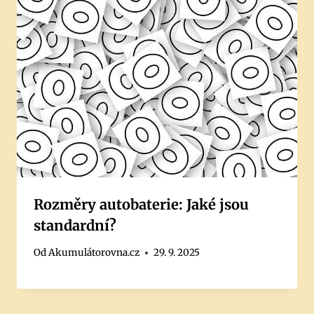
Rozměry autobaterie: Jaké jsou
standardní?
Od
Akumulátorovna.cz
29. 9. 2025