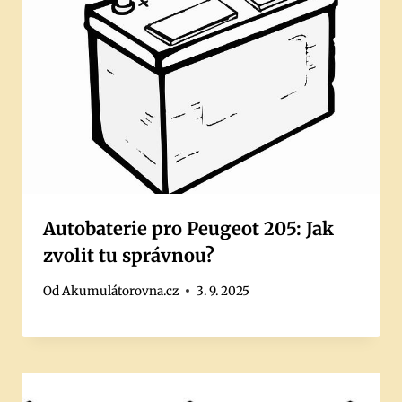
Autobaterie pro Peugeot 205: Jak
zvolit tu správnou?
Od
Akumulátorovna.cz
3. 9. 2025