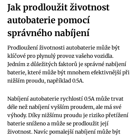
Jak prodloužit životnost
autobaterie pomocí
správného nabíjení
Prodloužení životnosti autobaterie může být
klíčové pro plynulý provoz vašeho vozidla.
Jedním z důležitých faktorů je správné nabíjení
baterie, které může být mnohem efektivnější při
nižším proudu, například 0.5A.
Nabíjení autobaterie rychlostí 0.5A může trvat
déle než nabíjení vyšším proudem, ale má své
výhody. Díky nižšímu proudu je riziko přetížení
baterie sníženo a může se prodloužit její
životnost. Navíc pomalejší nabíjení může být