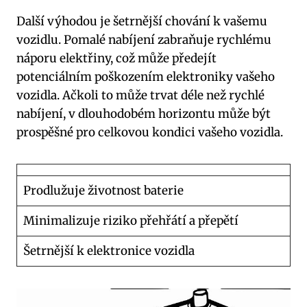
Další výhodou je šetrnější chování k vašemu
vozidlu. Pomalé nabíjení zabraňuje rychlému
náporu elektřiny, což může předejít
potenciálním poškozením elektroniky vašeho
vozidla. Ačkoli to může trvat déle než rychlé
nabíjení, v dlouhodobém horizontu může být
prospěšné pro celkovou kondici vašeho vozidla.
Prodlužuje životnost baterie
Minimalizuje riziko přehřátí a přepětí
Šetrnější k elektronice vozidla