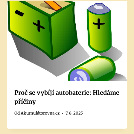
Proč se vybíjí autobaterie: Hledáme
příčiny
Od
Akumulátorovna.cz
7. 8. 2025