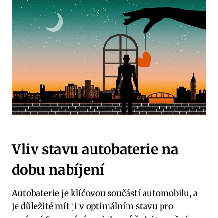
Vliv stavu autobaterie na
dobu nabíjení
Autobaterie je klíčovou součástí automobilu, a
je důležité mít ji v optimálním stavu pro