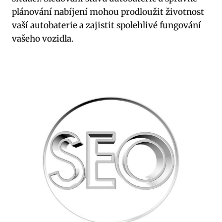
plánování nabíjení mohou prodloužit životnost
vaší autobaterie a zajistit spolehlivé fungování
vašeho vozidla.