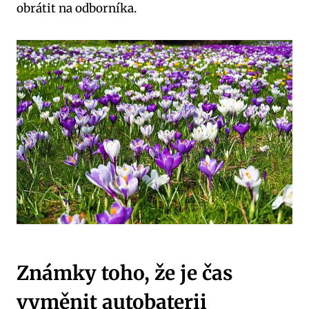
obrátit na odborníka.
Známky toho, že je čas
vyměnit autobaterii