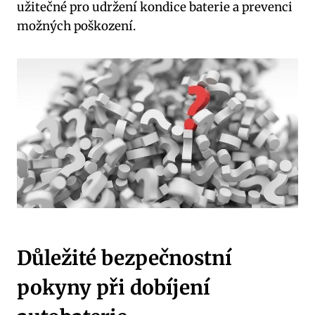
užitečné pro udržení kondice baterie a prevenci
možných poškození.
Důležité bezpečnostní
pokyny při dobíjení