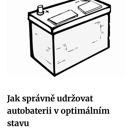
Jak správně udržovat
autobaterii v optimálním
stavu