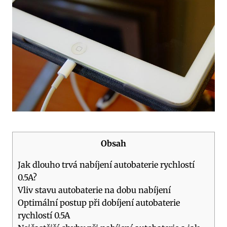
Obsah
Jak dlouho trvá nabíjení autobaterie rychlostí
0.5A?
Vliv stavu autobaterie na dobu nabíjení
Optimální postup při dobíjení autobaterie
rychlostí 0.5A