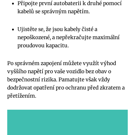
Připojte první autobaterii k druhé pomocí
kabelů se správným napětím.
Ujistěte se, že jsou kabely čisté a
nepoškozené, a nepřekračujte maximální
proudovou kapacitu.
Po správném zapojení můžete využít výhod
vyššího napětí pro vaše vozidlo bez obav o
bezpečnostní rizika. Pamatujte však vždy
dodržovat opatření pro ochranu před zkratem a
přetížením.