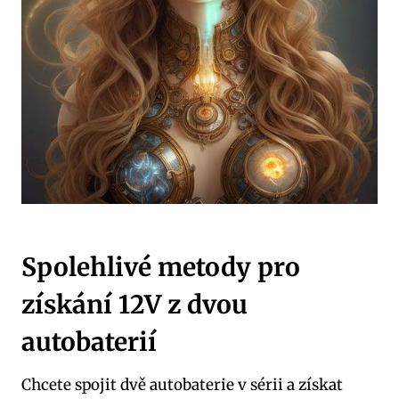
Spolehlivé metody pro
získání 12V z dvou
autobaterií
Chcete spojit dvě autobaterie v sérii a získat