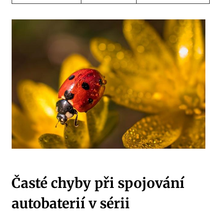
Časté chyby při spojování
autobaterií v sérii