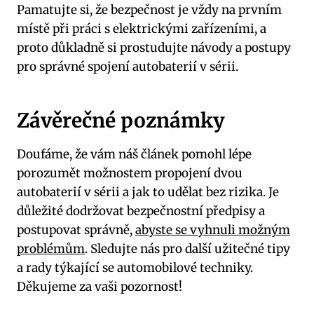
Pamatujte si, že bezpečnost je vždy na prvním
místě při práci s elektrickými zařízeními, a
proto důkladně si prostudujte návody a postupy
pro správné spojení autobaterií v sérii.
Závěrečné poznámky
Doufáme, že vám náš článek pomohl lépe
porozumět možnostem propojení dvou
autobaterií v sérii a jak to udělat bez rizika. Je
důležité dodržovat bezpečnostní předpisy a
postupovat správně,
abyste se vyhnuli možným
problémům
. Sledujte nás pro další užitečné tipy
a rady týkající se automobilové techniky.
Děkujeme za vaši pozornost!