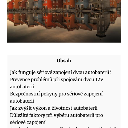
Obsah
Jak funguje sériové zapojení dvou autobaterií?
Prevence problémů při spojování dvou 12V
autobaterií
Bezpečnostní pokyny pro sériové zapojení
autobaterií
Jak zvýšit výkon a životnost autobaterií
Důležité faktory při výběru autobaterií pro
sériové zapojení