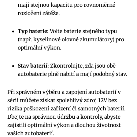
mají stejnou kapacitu pro rovnoměrné
rozložení zátěže.
Typ baterie:
Volte baterie stejného typu
(např. kyselinové olovné akumulátory) pro
optimální výkon.
Stav baterií:
Zkontrolujte, zda jsou obě
autobaterie plně nabití a mají podobný stav.
Při správném výběru a zapojení autobaterií v
sérii můžete získat spolehlivý zdroj 12V bez
rizika poškození zařízení či samotných baterií.
Dbejte na správnou údržbu a kontroly, abyste
zajistili optimální výkon a dlouhou životnost
vašich autobaterií.