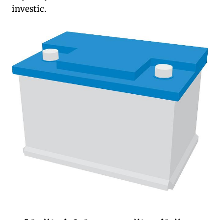
investic.