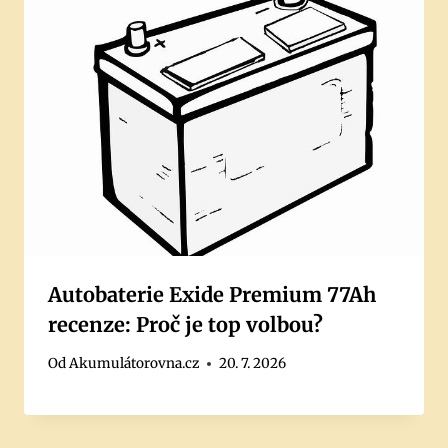
Autobaterie Exide Premium 77Ah
recenze: Proč je top volbou?
Od
Akumulátorovna.cz
20. 7. 2026