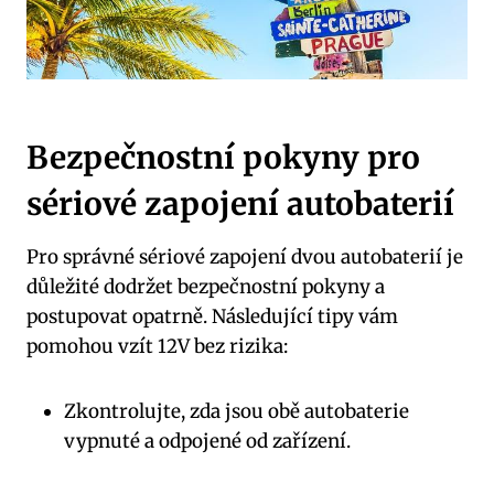
Bezpečnostní pokyny pro
sériové zapojení autobaterií
Pro správné sériové zapojení dvou autobaterií je
důležité dodržet bezpečnostní pokyny a
postupovat opatrně. Následující tipy vám
pomohou vzít 12V bez rizika:
Zkontrolujte, zda jsou obě autobaterie
vypnuté a odpojené od zařízení.