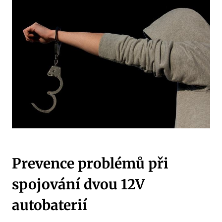
Prevence problémů při
spojování dvou 12V
autobaterií