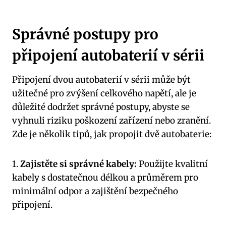
Správné postupy pro
připojení autobaterií v sérii
Připojení dvou autobaterií v sérii může být
užitečné pro zvýšení celkového napětí, ale je
důležité dodržet správné postupy, abyste se
vyhnuli riziku poškození zařízení nebo zranění.
Zde je několik tipů, jak propojit dvě autobaterie:
1.
Zajistěte si správné kabely:
Použijte kvalitní
kabely s dostatečnou délkou a průměrem pro
minimální odpor a zajištění bezpečného
připojení.