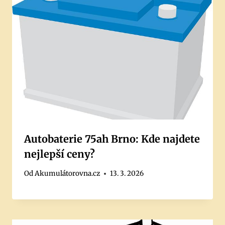
Autobaterie 75ah Brno: Kde najdete
nejlepší ceny?
Od
Akumulátorovna.cz
13. 3. 2026