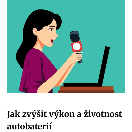
Jak zvýšit výkon a životnost
autobaterií