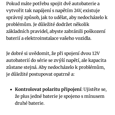
Pokud máte potřebu spojit dvě autobaterie a
vytvořit tak napájení s napětím 24V, existuje
správný způsob, jak to udělat, aby nedocházelo k
problémům. Je důležité dodržet několik
základních pravidel, abyste zabránili poškození
baterií a elektroinstalace vašeho vozidla.
Je dobré si uvědomit, že při spojení dvou 12V
autobaterií do série se zvýší napětí, ale kapacita
zůstane stejná. Aby nedocházelo k problémům,
je důležité postupovat opatrně a:
Kontrolovat polaritu připojení
: Ujistěte se,
že plus jedné baterie je spojeno s mínusem
druhé baterie.