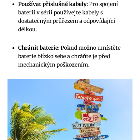
Používat příslušné kabely
: Pro spojení
baterií v sérii používejte kabely s
dostatečným průřezem a odpovídající
délkou.
Chránit baterie
: Pokud možno umístěte
baterie blízko sebe a chráňte je před
mechanickým poškozením.