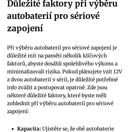
Důležité faktory při výběru
autobaterií pro sériové
zapojení
Při výběru autobaterií pro sériové zapojení je
důležité mít na paměti několik klíčových
faktorů, abyste dosáhli spolehlivého výkonu a
minimalizovali rizika. Pokud plánujete vzít 12V
z dvou autobaterií v sérii, je důležité potřebné
info zvážit a postupovat opatrně. Zde jsou
některé důležité faktory, které byste měli
zohlednit při výběru autobaterií pro sériové
zapojení:
Kapacita:
Ujistěte se, že obě autobaterie