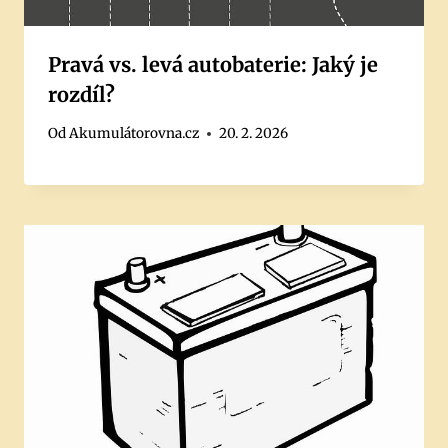
Pravá vs. levá autobaterie: Jaký je
rozdíl?
Od
Akumulátorovna.cz
20. 2. 2026