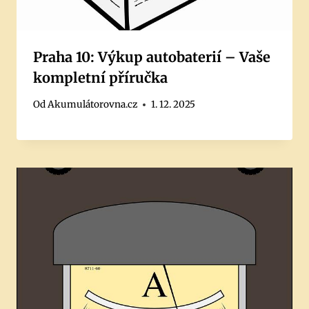
Praha 10: Výkup autobaterií – Vaše
kompletní příručka
Od
Akumulátorovna.cz
1. 12. 2025