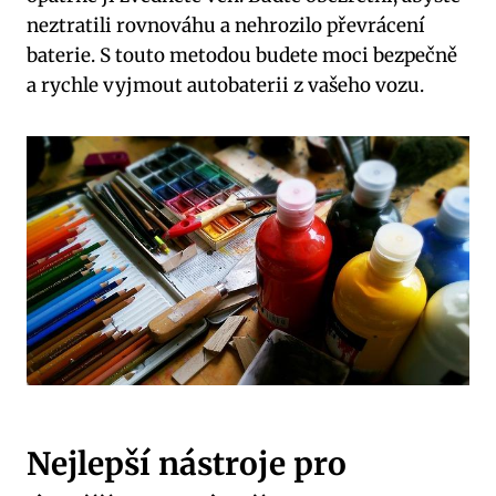
neztratili rovnováhu a nehrozilo převrácení
baterie. S touto metodou budete moci bezpečně
a rychle vyjmout autobaterii z vašeho vozu.
Nejlepší nástroje pro