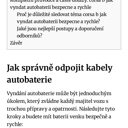
vyndat autobaterii bezpecne a rychle
Proč je důležité sledovat téma corsa b jak
vyndat autobaterii bezpecne a rychle?
Jaké jsou nejlepší postupy a doporučení
odborníků?
Závěr
Jak správně odpojit kabely
autobaterie
Vyndání autobaterie může být jednoduchým
úkolem, který zvládne každý majitel vozu s
trochou přípravy a opatrnosti. Následujte tyto
kroky a budete mít baterii venku bezpečně a
rychle: