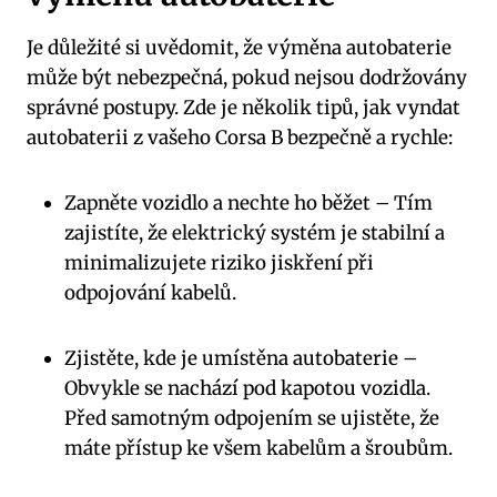
Je důležité si uvědomit, že výměna autobaterie
může být nebezpečná, pokud nejsou dodržovány
správné postupy. Zde je několik tipů, jak vyndat
autobaterii z vašeho Corsa B bezpečně a rychle:
Zapněte vozidlo a nechte ho běžet
– Tím
zajistíte, že elektrický systém je stabilní a
minimalizujete riziko jiskření při
odpojování kabelů.
Zjistěte, kde je umístěna autobaterie
–
Obvykle se nachází pod kapotou vozidla.
Před samotným odpojením se ujistěte, že
máte přístup ke všem kabelům a šroubům.