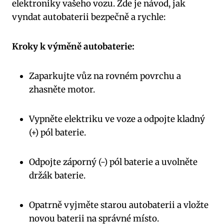
elektroniky vašeho vozu. Zde je návod, jak
vyndat autobaterii bezpečně a rychle:
Kroky k výměně autobaterie:
Zaparkujte vůz na rovném povrchu a
zhasněte motor.
Vypněte elektriku ve voze a odpojte kladný
(+) pól baterie.
Odpojte záporný (-) pól baterie a uvolněte
držák baterie.
Opatrně vyjměte starou autobaterii a vložte
novou baterii na správné místo.