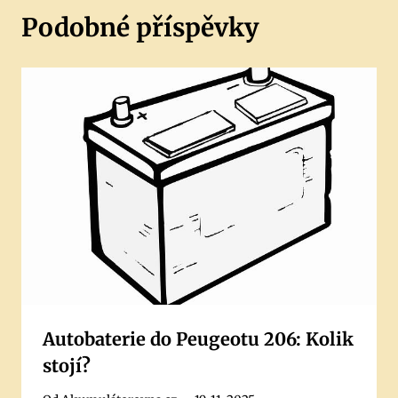
Podobné příspěvky
Autobaterie do Peugeotu 206: Kolik
stojí?