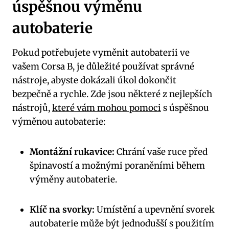
úspěšnou výměnu
autobaterie
Pokud potřebujete vyměnit autobaterii ve
vašem Corsa B, je důležité používat správné
nástroje, abyste dokázali úkol dokončit
bezpečně a rychle. Zde jsou některé z nejlepších
nástrojů,
které vám mohou pomoci
s úspěšnou
výměnou autobaterie:
Montážní rukavice:
Chrání vaše ruce před
špinavostí a možnými poraněními během
výměny autobaterie.
Klíč na svorky:
Umístění a upevnění svorek
autobaterie může být jednodušší s použitím