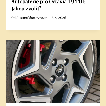
Autobaterie pro Octavia 1.9 TDI:
Jakou zvolit?
Od
Akumulátorovna.cz
5. 4. 2026