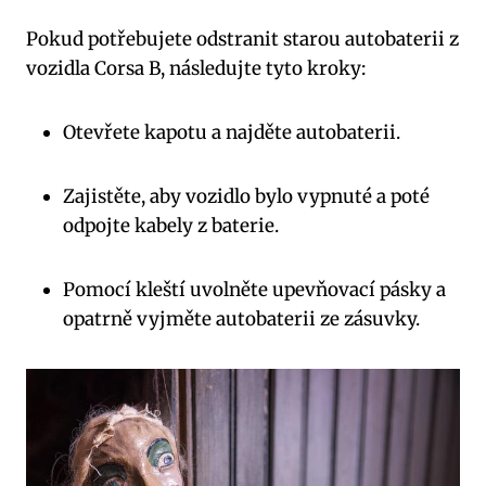
Pokud potřebujete odstranit starou autobaterii z
vozidla Corsa B, následujte tyto kroky:
Otevřete kapotu a najděte autobaterii.
Zajistěte, aby vozidlo bylo vypnuté a poté
odpojte kabely z baterie.
Pomocí kleští uvolněte upevňovací pásky a
opatrně vyjměte autobaterii ze zásuvky.