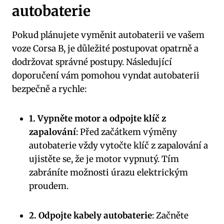
autobaterie
Pokud plánujete vyměnit autobaterii ve vašem
voze Corsa B, je důležité postupovat opatrně a
dodržovat správné postupy. Následující
doporučení vám pomohou vyndat autobaterii
bezpečně a rychle:
1. Vypněte motor a odpojte klíč z
zapalování
: Před začátkem výměny
autobaterie vždy vytočte klíč z zapalování a
ujistěte se, že je motor vypnutý. Tím
zabráníte možnosti úrazu elektrickým
proudem.
2. Odpojte kabely autobaterie
: Začněte