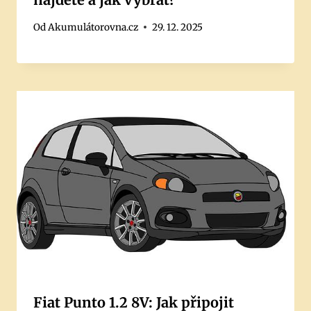
Od
Akumulátorovna.cz
29. 12. 2025
Fiat Punto 1.2 8V: Jak připojit