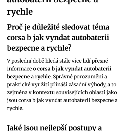
rychle
Proč je důležité sledovat téma
corsa b jak vyndat autobaterii
bezpecne a rychle?
V poslední době hledá stále více lidí přesné
informace o
corsa b jak vyndat autobaterii
bezpecne a rychle
. Správné porozumění a
praktické využití přináší zásadní výhody, a to
zejména v kontextu souvisejících oblastí jako
jsou corsa b jak vyndat autobaterii bezpecne a
rychle.
Jaké jsou nejlepší postupy a