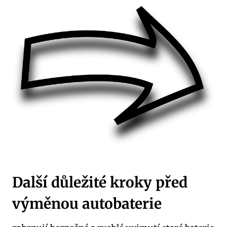
Další důležité kroky před
výměnou autobaterie