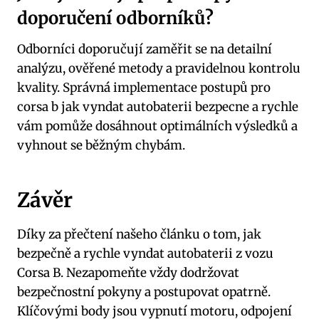
doporučení odborníků?
Odborníci doporučují zaměřit se na detailní
analýzu, ověřené metody a pravidelnou kontrolu
kvality. Správná implementace postupů pro
corsa b jak vyndat autobaterii bezpecne a rychle
vám pomůže dosáhnout optimálních výsledků a
vyhnout se běžným chybám.
Závěr
Díky za přečtení našeho článku o tom, jak
bezpečně a rychle vyndat autobaterii z vozu
Corsa B. Nezapomeňte vždy dodržovat
bezpečnostní pokyny a postupovat opatrně.
Klíčovými body jsou vypnutí motoru, odpojení