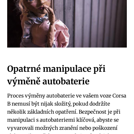
Opatrné manipulace při
výměně autobaterie
Proces výměny autobaterie ve vašem voze Corsa
B nemusí být nijak složitý, pokud dodržíte
několik základních opatření. Bezpečnost je při
manipulaci s autobateriemi klíčová, abyste se
vyvarovali možných zranění nebo poškození