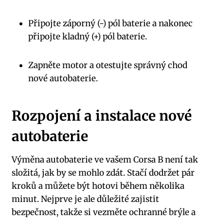
Připojte záporný (-) pól baterie a nakonec
připojte kladný (+) pól baterie.
Zapněte motor a otestujte správný chod
nové autobaterie.
Rozpojení a instalace nové
autobaterie
Výměna autobaterie ve vašem Corsa B není tak
složitá, jak by se mohlo zdát. Stačí dodržet pár
kroků a můžete být hotovi během několika
minut. Nejprve je ale důležité zajistit
bezpečnost, takže si vezměte ochranné brýle a