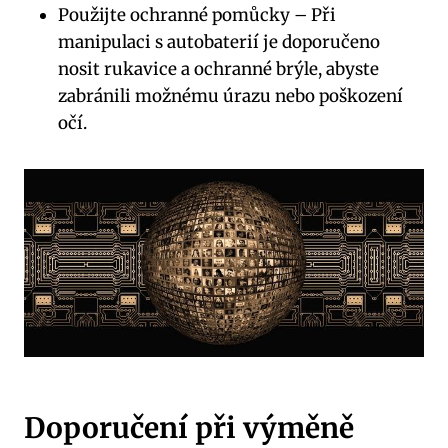
Použijte ochranné pomůcky
– Při
manipulaci s autobaterií je doporučeno
nosit rukavice a ochranné brýle, abyste
zabránili možnému úrazu nebo poškození
očí.
Doporučení při výměně