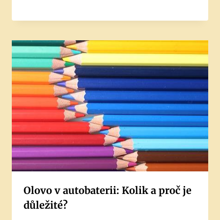
Olovo v autobaterii: Kolik a proč je
důležité?