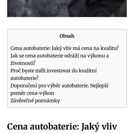
Obsah
Cena autobaterie: Jaký vliv má cena‌ na ⁣kvalitu?
Jak ⁣se cena autobaterie odráží ⁤na ⁤výkonu a
životnosti?
Proč‌ byste měli investovat do kvalitní
autobaterie?
Doporučení pro výběr autobaterie: Nejlepší
poměr‌ cena-výkon
Závěrečné poznámky
Cena autobaterie: Jaký vliv