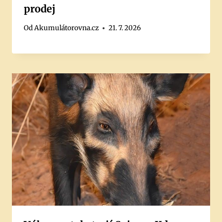
prodej
Od
Akumulátorovna.cz
21. 7. 2026