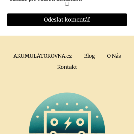
AKUMULÁTOROVNA.cz
Blog
O Nás
Kontakt