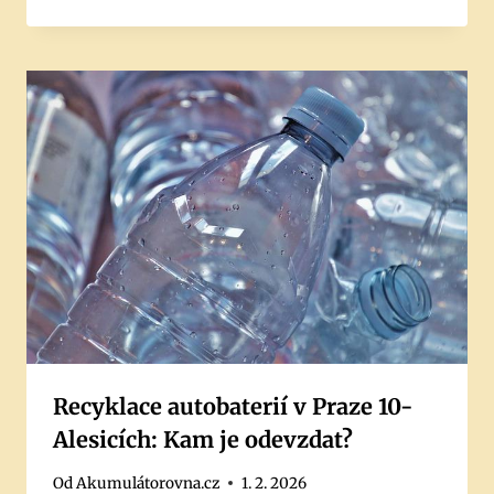
Recyklace autobaterií v Praze 10-
Alesicích: Kam je odevzdat?
Od
Akumulátorovna.cz
1. 2. 2026