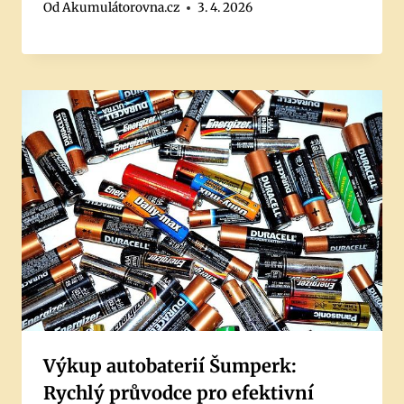
Od
Akumulátorovna.cz
3. 4. 2026
Výkup autobaterií Šumperk:
Rychlý průvodce pro efektivní