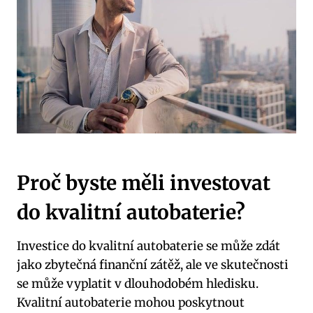
Proč‌ byste měli investovat
do kvalitní autobaterie?
Investice do kvalitní autobaterie se může zdát ​
jako zbytečná finanční zátěž, ale ve skutečnosti
se může vyplatit v dlouhodobém hledisku.
Kvalitní autobaterie mohou poskytnout​