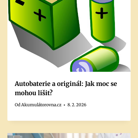
Autobaterie a originál: Jak moc se
mohou lišit?
Od
Akumulátorovna.cz
8. 2. 2026