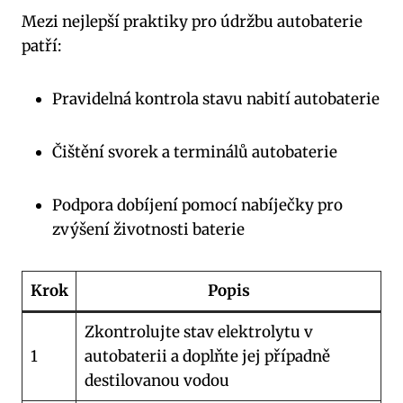
Mezi ⁢nejlepší‍ praktiky pro údržbu autobaterie
patří:
Pravidelná kontrola stavu nabití autobaterie
Čištění ⁢svorek a terminálů autobaterie
Podpora dobíjení pomocí‌ nabíječky pro
zvýšení životnosti baterie
Krok
Popis
Zkontrolujte stav elektrolytu v⁣
1
autobaterii a doplňte jej případně
destilovanou vodou