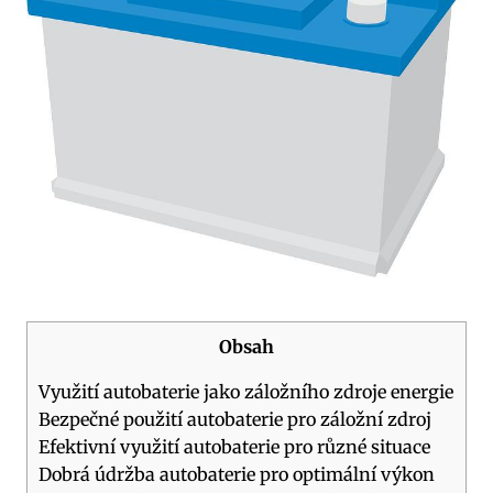
Obsah
Využití autobaterie jako záložního zdroje energie
Bezpečné použití autobaterie pro záložní zdroj
Efektivní⁢ využití autobaterie pro⁢ různé situace
Dobrá údržba autobaterie pro optimální výkon