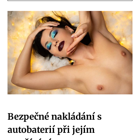
Bezpečné nakládání s
autobaterií při jejím