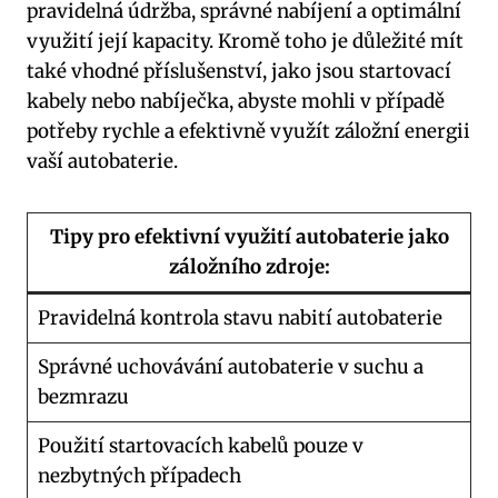
pravidelná údržba, správné nabíjení a optimální
využití její kapacity. Kromě ⁢toho je důležité mít
také vhodné příslušenství, jako jsou startovací
kabely nebo nabíječka, abyste mohli⁢ v případě​
potřeby rychle a efektivně využít záložní ⁢energii​
vaší autobaterie.
Tipy pro efektivní využití autobaterie jako
záložního zdroje:
Pravidelná kontrola stavu nabití autobaterie
Správné uchovávání autobaterie v suchu a
bezmrazu
Použití startovacích kabelů pouze v
nezbytných ​případech