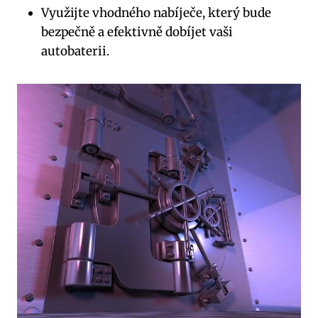
Využijte vhodného nabíječe, který bude
bezpečně a efektivně dobíjet ⁤vaši
autobaterii.