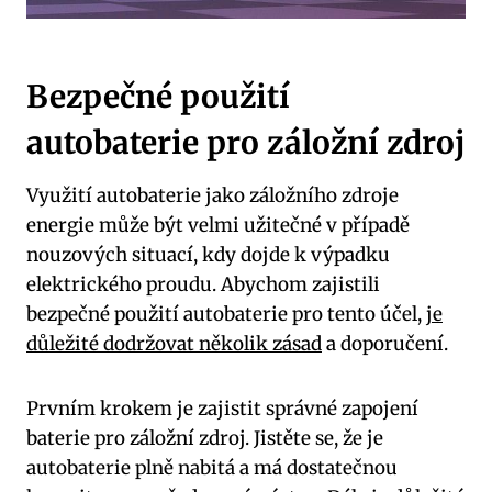
Bezpečné použití
autobaterie pro záložní zdroj
Využití autobaterie jako záložního zdroje
energie ⁣může být velmi užitečné v případě
nouzových situací, kdy dojde k výpadku
elektrického proudu. Abychom zajistili
bezpečné použití autobaterie pro tento účel,
je
důležité dodržovat několik zásad
a doporučení.
Prvním ⁤krokem je‌ zajistit správné zapojení
baterie pro záložní zdroj. Jistěte se, že je
autobaterie plně nabitá a má dostatečnou