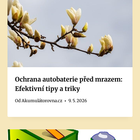
Ochrana autobaterie před mrazem:
Efektivní tipy a triky
Od
Akumulátorovna.cz
9. 5. 2026