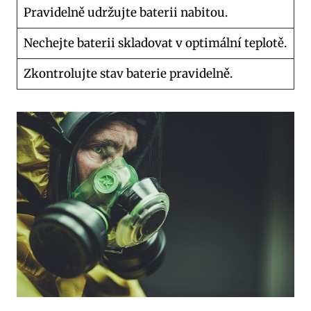
Pravidelně udržujte baterii nabitou.
Nechejte baterii ‌skladovat v optimální teplotě.
Zkontrolujte ⁤stav baterie ⁤pravidelně.