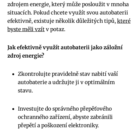
zdrojem energie, který ​může posloužit⁣ v mnoha
situacích. Pokud chcete využít svou autobaterii
efektivně, ​existuje několik⁣ důležitých tipů,
které
byste měli vzít
v potaz.
Jak efektivně využít autobaterii jako záložní
zdroj energie?
Zkontrolujte pravidelně stav nabití​ vaší
autobaterie a udržujte ji v optimálním
stavu.
Investujte do ​správného přepěťového
ochranného zařízení, abyste zabránili
přepětí a poškození elektroniky.