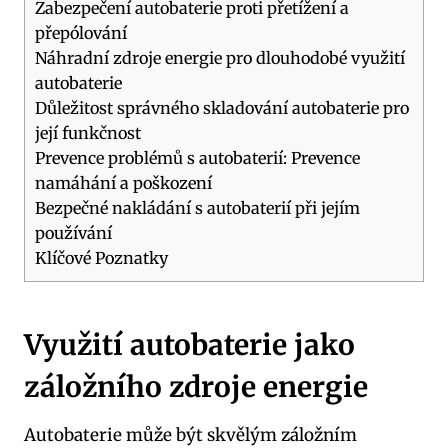
Zabezpečení autobaterie proti přetížení a
přepólování
Náhradní zdroje energie pro dlouhodobé využití
autobaterie
Důležitost správného skladování autobaterie pro
její funkčnost
Prevence problémů ​s autobaterií: Prevence
namáhání‌ a poškození
Bezpečné nakládání s autobaterií při jejím
používání
Klíčové Poznatky
Využití autobaterie jako
záložního zdroje energie
Autobaterie může být skvělým záložním