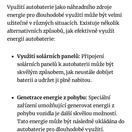
Využití autobaterie ⁢jako náhradního zdroje
energie pro dlouhodobé využití může být velmi
užitečné v různých situacích. Existuje několik
alternativních způsobů,‍ jak efektivně využít
energii autobaterie:
Využití solárních ​panelů:
Připojení
⁣solárních panelů k ⁢autobaterii může být
skvělým způsobem, jak neustále dobíjet
baterii a udržet ji plně nabitou.
Genetrace energie z pohybu:
‍Speciální
zařízení umožňující generovat energii z ​
pohybu vozidla je další skvělou možností.
Tato energie může být následně ukládána do
autobaterie pro dlouhodobé využití.