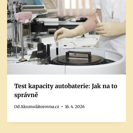
Test kapacity autobaterie: Jak na to
správně
Od
Akumulátorovna.cz
16. 4. 2026