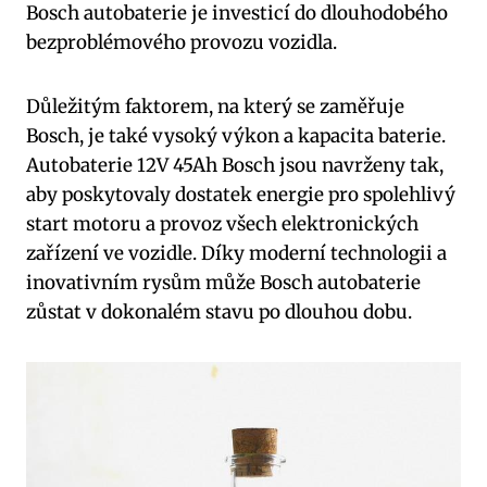
Bosch autobaterie je investicí do dlouhodobého
bezproblémového provozu vozidla.
Důležitým faktorem, na který se zaměřuje
Bosch, je také vysoký výkon a kapacita baterie.
Autobaterie 12V 45Ah Bosch jsou navrženy tak,
aby poskytovaly dostatek energie pro spolehlivý
start motoru a provoz všech elektronických
zařízení ve vozidle. Díky moderní technologii a
inovativním rysům může Bosch autobaterie
zůstat v dokonalém stavu po dlouhou dobu.