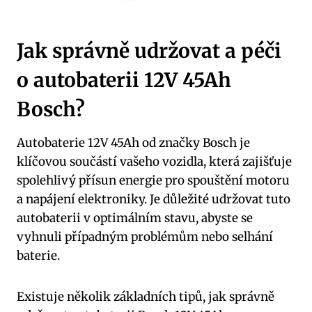
Jak správně udržovat a péči
o autobaterii 12V 45Ah
Bosch?
Autobaterie 12V 45Ah od značky Bosch je
klíčovou součástí vašeho vozidla, která zajišťuje
spolehlivý přísun energie pro spouštění motoru
a napájení elektroniky. Je důležité udržovat tuto
autobaterii v optimálním stavu, abyste se
vyhnuli případným problémům nebo selhání
baterie.
Existuje několik základních tipů, jak správně