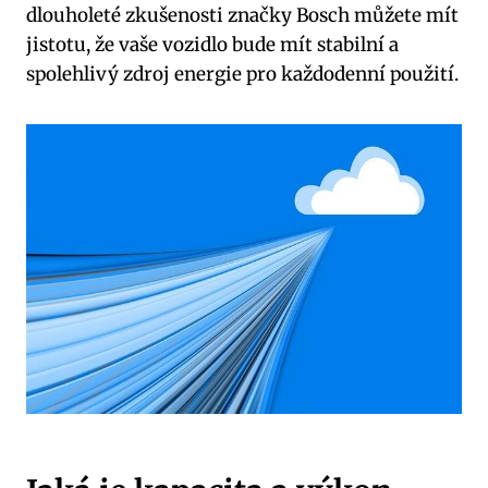
dlouholeté zkušenosti značky Bosch můžete mít
jistotu, že vaše vozidlo bude mít stabilní a
spolehlivý zdroj energie pro každodenní použití.