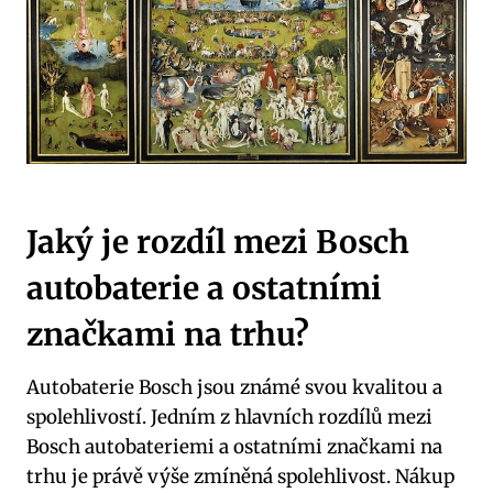
Jaký je rozdíl mezi Bosch
autobaterie a ostatními
značkami na trhu?
Autobaterie Bosch jsou známé svou kvalitou a
spolehlivostí. Jedním z hlavních rozdílů mezi
Bosch autobateriemi a ostatními značkami na
trhu je právě výše zmíněná spolehlivost. Nákup