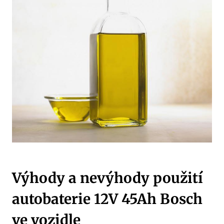
Výhody a nevýhody použití
autobaterie 12V 45Ah Bosch
ve vozidle