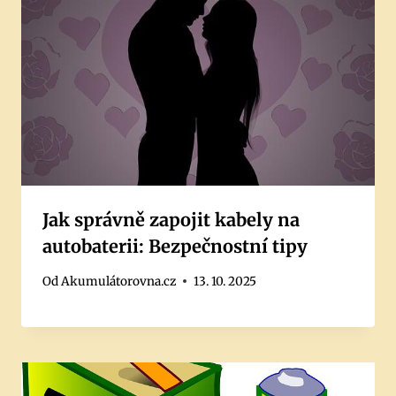
Jak správně zapojit kabely na
autobaterii: Bezpečnostní tipy
Od
Akumulátorovna.cz
13. 10. 2025