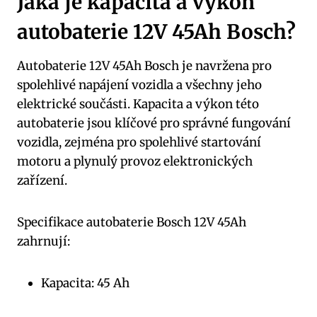
Jaká je kapacita a výkon
autobaterie 12V 45Ah Bosch?
Autobaterie 12V 45Ah Bosch je navržena pro
spolehlivé napájení vozidla a všechny jeho
elektrické součásti. Kapacita a výkon této
autobaterie jsou klíčové pro správné fungování
vozidla, zejména pro spolehlivé startování
motoru a plynulý provoz elektronických
zařízení.
Specifikace autobaterie Bosch 12V 45Ah
zahrnují:
Kapacita: 45 Ah