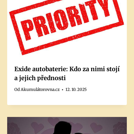
Exide autobaterie: Kdo za nimi stojí
a jejich přednosti
Od
Akumulátorovna.cz
12. 10. 2025