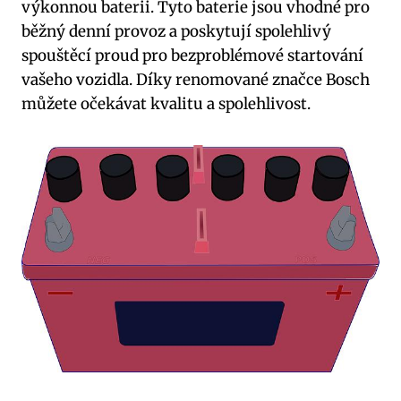
výkonnou baterii. Tyto baterie jsou vhodné pro
běžný denní provoz a poskytují spolehlivý
spouštěcí proud pro bezproblémové startování
vašeho vozidla. Díky renomované značce Bosch
můžete očekávat kvalitu a spolehlivost.