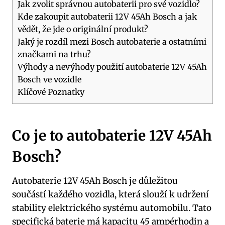
Jak zvolit správnou autobaterii pro své vozidlo?
Kde zakoupit autobaterii 12V 45Ah Bosch a jak
vědět, že jde o originální produkt?
Jaký je rozdíl mezi Bosch autobaterie a ostatními
značkami na trhu?
Výhody a nevýhody použití autobaterie 12V 45Ah
Bosch ve vozidle
Klíčové Poznatky
Co je to autobaterie 12V 45Ah
Bosch?
Autobaterie 12V 45Ah Bosch je důležitou
součástí každého vozidla, která slouží k udržení
stability elektrického systému automobilu. Tato
specifická baterie má kapacitu 45 ampérhodin a