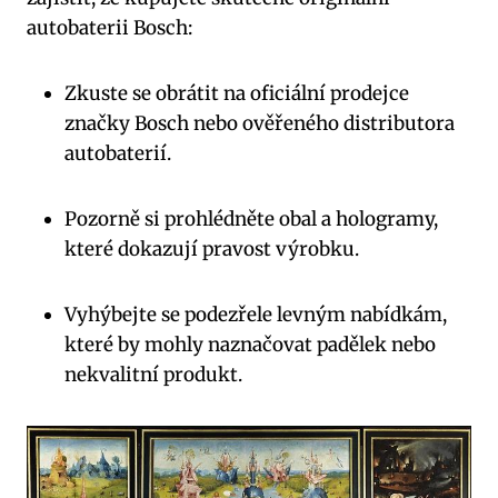
autobaterii Bosch:
Zkuste se obrátit na oficiální prodejce
značky Bosch nebo ověřeného distributora
autobaterií.
Pozorně si prohlédněte obal a hologramy,
které dokazují pravost výrobku.
Vyhýbejte se podezřele levným nabídkám,
které by mohly naznačovat padělek nebo
nekvalitní produkt.