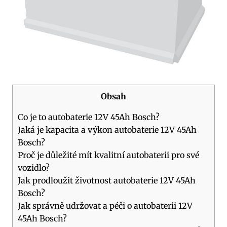
Obsah
Co je to autobaterie 12V 45Ah Bosch?
Jaká je kapacita a výkon autobaterie 12V 45Ah
Bosch?
Proč je důležité mít kvalitní autobaterii pro své
vozidlo?
Jak prodloužit životnost autobaterie 12V 45Ah
Bosch?
Jak správně udržovat a péči o autobaterii 12V
45Ah Bosch?