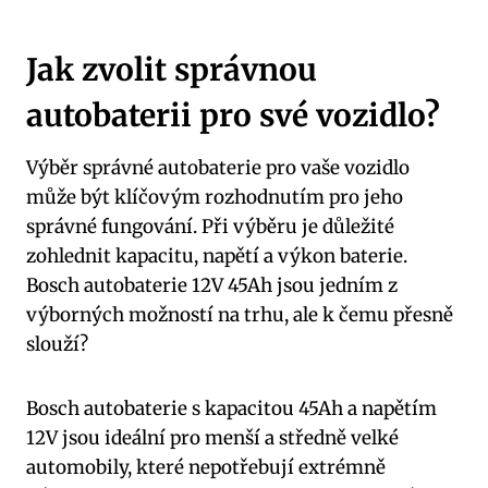
Jak zvolit správnou
autobaterii pro své vozidlo?
Výběr správné autobaterie pro vaše vozidlo
může být klíčovým rozhodnutím pro jeho
správné fungování. Při výběru je důležité
zohlednit kapacitu, napětí a výkon baterie.
Bosch autobaterie 12V 45Ah jsou jedním z
výborných možností na trhu, ale k čemu přesně
slouží?
Bosch autobaterie s kapacitou 45Ah a napětím
12V jsou ideální pro menší a středně velké
automobily, které nepotřebují extrémně