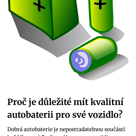
Proč je důležité mít kvalitní
autobaterii pro své vozidlo?
Dobrá autobaterie je nepostradatelnou součástí