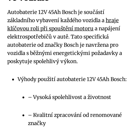
Autobaterie 12V 45Ah Bosch je součástí
základního vybavení každého vozidla a
hraje
klíčovou roli při spouštění motoru
a napájení
elektrospotřebičů v autě. Tato specifická
autobaterie od značky Bosch je navržena pro
vozidla s běžnými energetickými požadavky a
poskytuje spolehlivý výkon.
Výhody použití autobaterie 12V 45Ah Bosch:
– Vysoká spolehlivost a životnost
– Kvalitní zpracování od renomované
značky