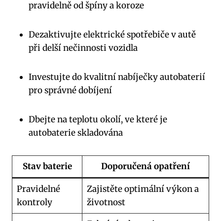
pravidelně od špíny a koroze
Dezaktivujte elektrické spotřebiče v autě
při delší nečinnosti vozidla
Investujte do kvalitní nabíječky autobaterií
pro správné dobíjení
Dbejte na teplotu okolí, ve které je
autobaterie skladována
Stav baterie
Doporučená opatření
Pravidelné
Zajistěte optimální výkon a
kontroly
životnost