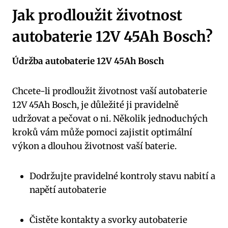
Jak prodloužit životnost
autobaterie 12V 45Ah Bosch?
Údržba autobaterie 12V 45Ah Bosch
Chcete-li prodloužit životnost vaší autobaterie
12V 45Ah Bosch, je důležité ji pravidelně
udržovat a pečovat o ni. Několik jednoduchých
kroků vám může pomoci zajistit optimální
výkon a dlouhou životnost vaší baterie.
Dodržujte pravidelné kontroly stavu nabití a
napětí autobaterie
Čistěte kontakty a svorky autobaterie