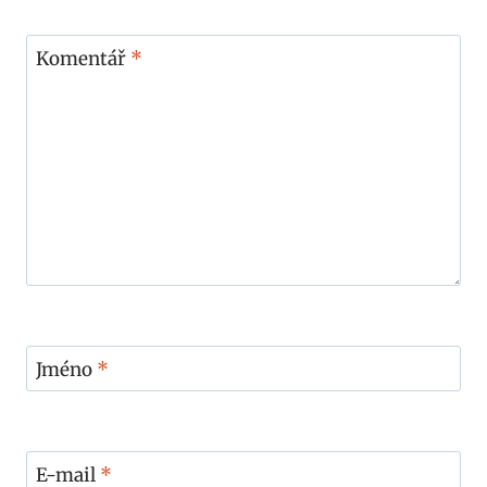
Komentář
*
Jméno
*
E-mail
*