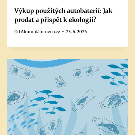
Výkup použitých autobaterií: Jak
prodat a přispět k ekologii?
Od
Akumulátorovna.cz
23. 6. 2026