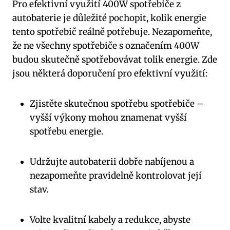
Pro efektivní využití 400W spotřebiče z
autobaterie je důležité pochopit, kolik energie
tento spotřebič reálně potřebuje. Nezapomeňte,
že ne všechny spotřebiče s označením 400W
budou skutečně spotřebovávat tolik energie. Zde
jsou některá doporučení pro efektivní využití:
Zjistěte skutečnou spotřebu spotřebiče –
vyšší výkony mohou znamenat vyšší
spotřebu energie.
Udržujte autobaterii dobře nabíjenou a
nezapomeňte pravidelně kontrolovat její
stav.
Volte kvalitní kabely a redukce, abyste