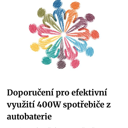
Doporučení pro efektivní
využití 400W spotřebiče z
autobaterie