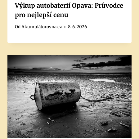
Výkup autobaterií Opava: Průvodce
pro nejlepší cenu
Od
Akumulátorovna.cz
8. 6. 2026