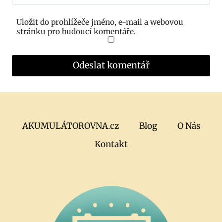
Uložit do prohlížeče jméno, e-mail a webovou
stránku pro budoucí komentáře.
AKUMULÁTOROVNA.cz
Blog
O Nás
Kontakt