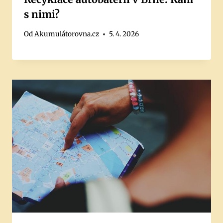
s nimi?
Od
Akumulátorovna.cz
5. 4. 2026