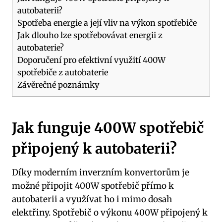
autobaterii?
Spotřeba energie a její vliv na výkon spotřebiče
Jak dlouho lze spotřebovávat energii z
autobaterie?
Doporučení pro efektivní využití 400W
spotřebiče z autobaterie
Závěrečné poznámky
Jak funguje 400W spotřebič
připojený k autobaterii?
Díky moderním inverzním konvertorům je
možné připojit 400W spotřebič přímo k
autobaterii a využívat ho i mimo dosah
elektřiny. Spotřebič o výkonu 400W připojený k