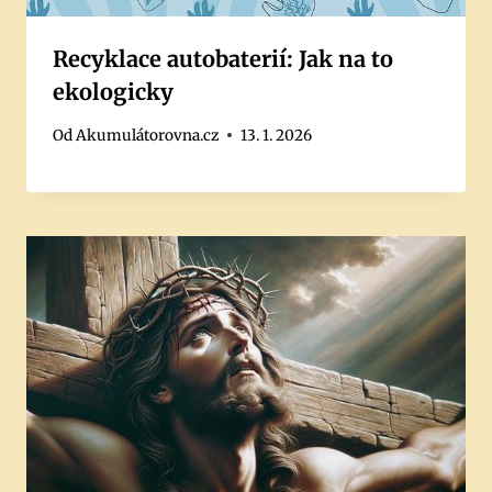
Recyklace autobaterií: Jak na to
ekologicky
Od
Akumulátorovna.cz
13. 1. 2026