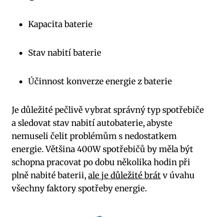
Kapacita baterie
Stav nabití baterie
Účinnost konverze energie z baterie
Je důležité pečlivě vybrat správný typ spotřebiče
a sledovat stav nabití autobaterie, abyste
nemuseli čelit problémům s nedostatkem
energie. Většina 400W spotřebičů by měla být
schopna pracovat po dobu několika hodin při
plně nabité baterii,
ale je důležité brát
v úvahu
všechny faktory spotřeby energie.