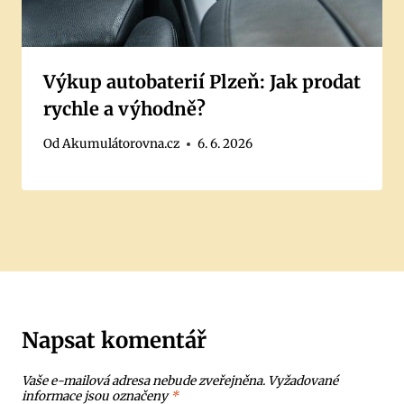
Výkup autobaterií Plzeň: Jak prodat
rychle a výhodně?
Od
Akumulátorovna.cz
6. 6. 2026
Napsat komentář
Vaše e-mailová adresa nebude zveřejněna.
Vyžadované
informace jsou označeny
*