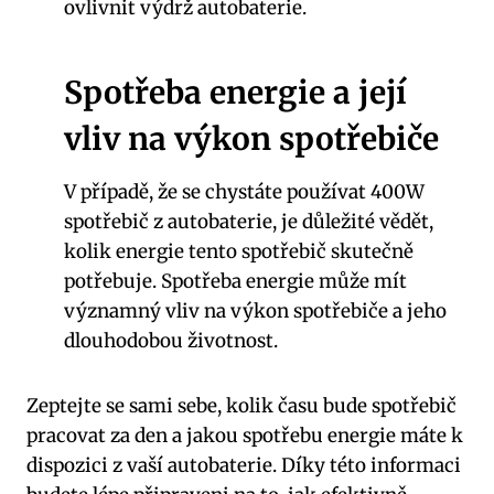
ovlivnit výdrž autobaterie.
Spotřeba energie a její
vliv na výkon spotřebiče
V případě, že se chystáte používat 400W
spotřebič z autobaterie, je důležité vědět,
kolik energie tento spotřebič skutečně
potřebuje. Spotřeba energie může mít
významný vliv na výkon spotřebiče a jeho
dlouhodobou životnost.
Zeptejte se sami sebe, kolik času bude spotřebič
pracovat za den a jakou spotřebu energie máte k
dispozici z vaší autobaterie. Díky této informaci